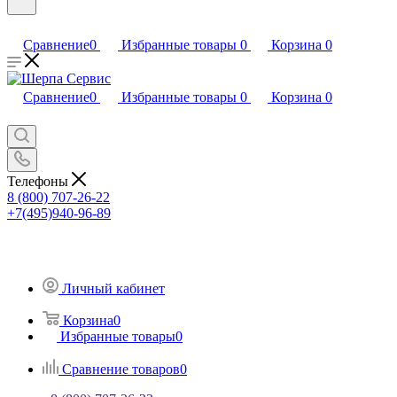
Сравнение
0
Избранные товары
0
Корзина
0
Сравнение
0
Избранные товары
0
Корзина
0
Телефоны
8 (800) 707-26-22
+7(495)940-96-89
Личный кабинет
Корзина
0
Избранные товары
0
Сравнение товаров
0