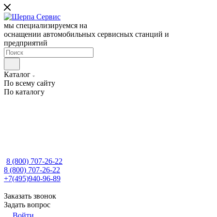
мы специализируемся на
оснащении автомобильных сервисных станций и
предприятий
Каталог
По всему сайту
По каталогу
8 (800) 707-26-22
8 (800) 707-26-22
+7(495)940-96-89
Заказать звонок
Задать вопрос
Войти