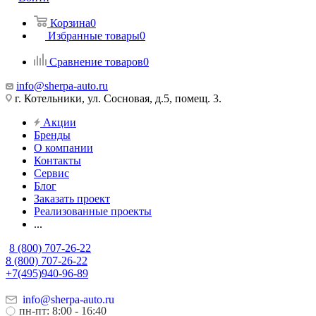
Корзина
0
Избранные товары
0
Сравнение товаров
0
info@sherpa-auto.ru
г. Котельники, ул. Сосновая, д.5, помещ. 3.
Акции
Бренды
О компании
Контакты
Сервис
Блог
Заказать проект
Реализованные проекты
...
8 (800) 707-26-22
8 (800) 707-26-22
+7(495)940-96-89
info@sherpa-auto.ru
пн-пт: 8:00 - 16:40