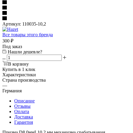
Артикул:
110035-10,2
Все товары этого бренда
300
₽
Под заказ
Нашли дешевле?
В корзину
Купить в 1 клик
Характеристики
Страна производства
—
Германия
Описание
Отзывы
Оплата
Доставка
Гарантия
Призма D8,0ммL10,2 мм механизма срабатывания