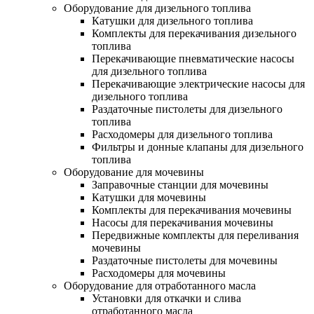
Оборудование для дизельного топлива
Катушки для дизельного топлива
Комплекты для перекачивания дизельного
топлива
Перекачивающие пневматические насосы
для дизельного топлива
Перекачивающие электрические насосы для
дизельного топлива
Раздаточные пистолеты для дизельного
топлива
Расходомеры для дизельного топлива
Фильтры и донные клапаны для дизельного
топлива
Оборудование для мочевины
Заправочные станции для мочевины
Катушки для мочевины
Комплекты для перекачивания мочевины
Насосы для перекачивания мочевины
Передвижные комплекты для переливания
мочевины
Раздаточные пистолеты для мочевины
Расходомеры для мочевины
Оборудование для отработанного масла
Установки для откачки и слива
отработанного масла