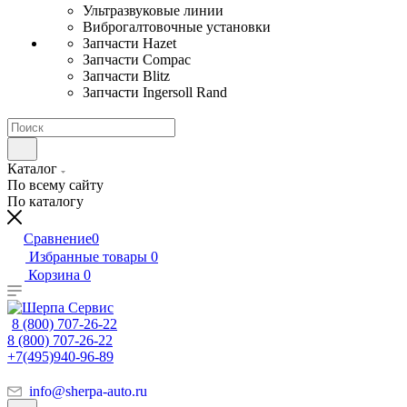
Ультразвуковые линии
Виброгалтовочные установки
Запчасти Hazet
Запчасти Compac
Запчасти Blitz
Запчасти Ingersoll Rand
Каталог
По всему сайту
По каталогу
Сравнение
0
Избранные товары
0
Корзина
0
8 (800) 707-26-22
8 (800) 707-26-22
+7(495)940-96-89
info@sherpa-auto.ru