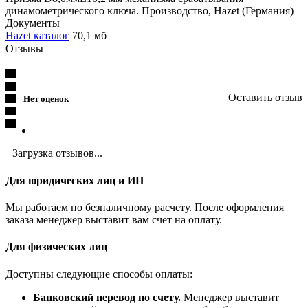
динамометрического ключа. Производство, Hazet (Германия)
Документы
Hazet каталог
70,1 мб
Отзывы
Оставить отзыв
Нет оценок
Загрузка отзывов...
Для юридических лиц и ИП
Мы работаем по безналичному расчету. После оформления
заказа менеджер выставит вам счет на оплату.
Для физических лиц
Доступны следующие способы оплаты:
Банковский перевод по счету.
Менеджер выставит