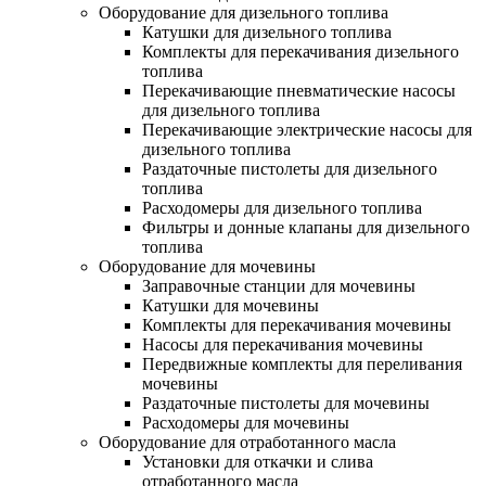
Оборудование для дизельного топлива
Катушки для дизельного топлива
Комплекты для перекачивания дизельного
топлива
Перекачивающие пневматические насосы
для дизельного топлива
Перекачивающие электрические насосы для
дизельного топлива
Раздаточные пистолеты для дизельного
топлива
Расходомеры для дизельного топлива
Фильтры и донные клапаны для дизельного
топлива
Оборудование для мочевины
Заправочные станции для мочевины
Катушки для мочевины
Комплекты для перекачивания мочевины
Насосы для перекачивания мочевины
Передвижные комплекты для переливания
мочевины
Раздаточные пистолеты для мочевины
Расходомеры для мочевины
Оборудование для отработанного масла
Установки для откачки и слива
отработанного масла