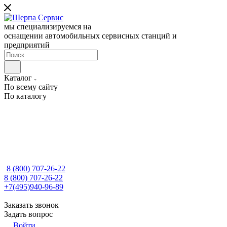
мы специализируемся на
оснащении автомобильных сервисных станций и
предприятий
Каталог
По всему сайту
По каталогу
8 (800) 707-26-22
8 (800) 707-26-22
+7(495)940-96-89
Заказать звонок
Задать вопрос
Войти