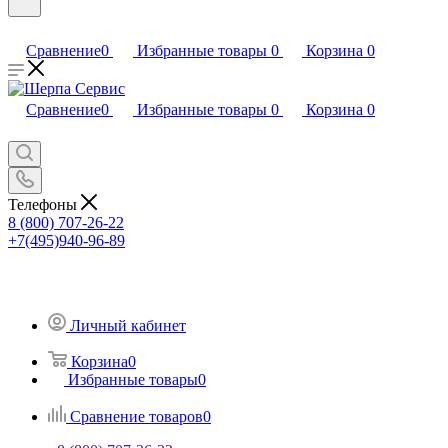
Сравнение
0
Избранные товары
0
Корзина
0
Сравнение
0
Избранные товары
0
Корзина
0
Телефоны
8 (800) 707-26-22
+7(495)940-96-89
Личный кабинет
Корзина
0
Избранные товары
0
Сравнение товаров
0