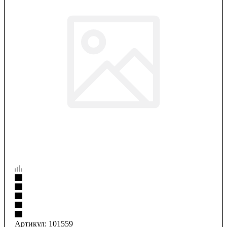
Артикул:
101559