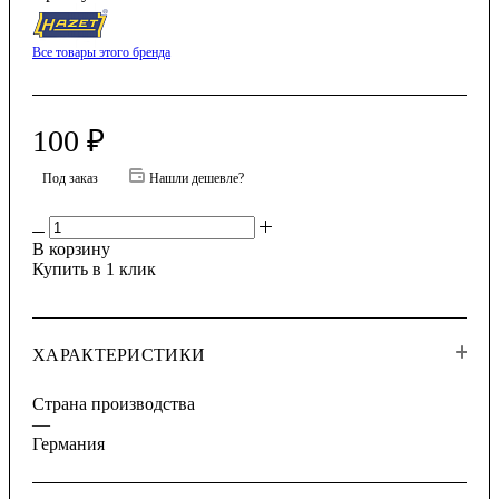
Все товары этого бренда
100
₽
Под заказ
Нашли дешевле?
В корзину
Купить в 1 клик
ХАРАКТЕРИСТИКИ
Страна производства
—
Германия