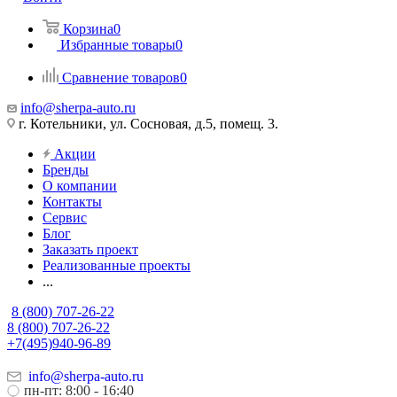
Корзина
0
Избранные товары
0
Сравнение товаров
0
info@sherpa-auto.ru
г. Котельники, ул. Сосновая, д.5, помещ. 3.
Акции
Бренды
О компании
Контакты
Сервис
Блог
Заказать проект
Реализованные проекты
...
8 (800) 707-26-22
8 (800) 707-26-22
+7(495)940-96-89
info@sherpa-auto.ru
пн-пт: 8:00 - 16:40