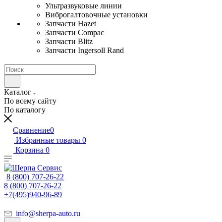
Ультразвуковые линии
Виброгалтовочные установки
Запчасти Hazet
Запчасти Compac
Запчасти Blitz
Запчасти Ingersoll Rand
Каталог
По всему сайту
По каталогу
Сравнение
0
Избранные товары
0
Корзина
0
8 (800) 707-26-22
8 (800) 707-26-22
+7(495)940-96-89
info@sherpa-auto.ru