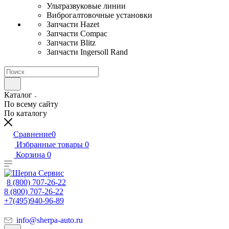
Ультразвуковые линии
Виброгалтовочные установки
Запчасти Hazet
Запчасти Compac
Запчасти Blitz
Запчасти Ingersoll Rand
Каталог
По всему сайту
По каталогу
Сравнение
0
Избранные товары
0
Корзина
0
8 (800) 707-26-22
8 (800) 707-26-22
+7(495)940-96-89
info@sherpa-auto.ru