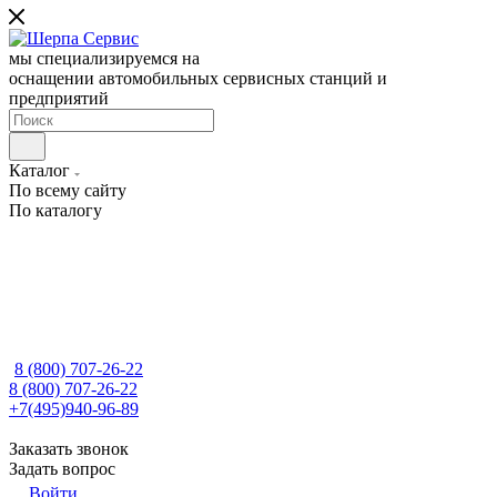
мы специализируемся на
оснащении автомобильных сервисных станций и
предприятий
Каталог
По всему сайту
По каталогу
8 (800) 707-26-22
8 (800) 707-26-22
+7(495)940-96-89
Заказать звонок
Задать вопрос
Войти