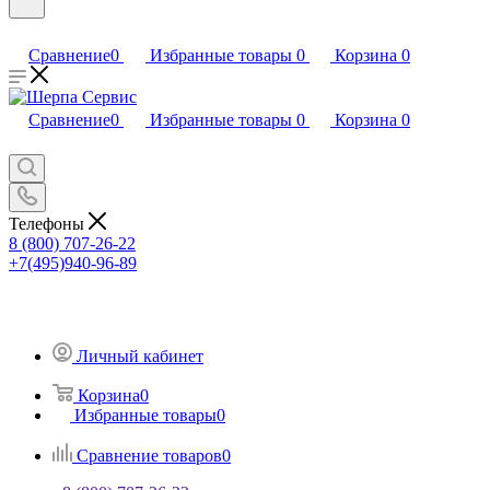
Сравнение
0
Избранные товары
0
Корзина
0
Сравнение
0
Избранные товары
0
Корзина
0
Телефоны
8 (800) 707-26-22
+7(495)940-96-89
Личный кабинет
Корзина
0
Избранные товары
0
Сравнение товаров
0