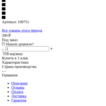
Артикул:
100751
Все товары этого бренда
200
₽
Под заказ
Нашли дешевле?
В корзину
Купить в 1 клик
Характеристики
Страна производства
—
Германия
Описание
Отзывы
Оплата
Доставка
Гарантия