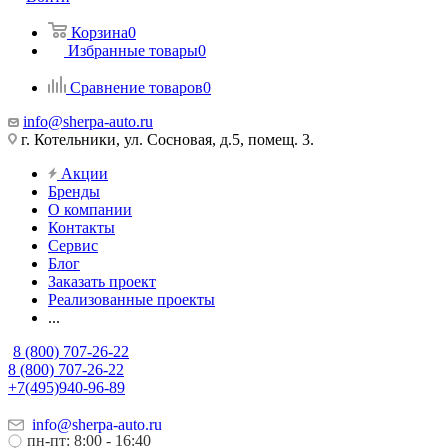
Корзина
0
Избранные товары
0
Сравнение товаров
0
info@sherpa-auto.ru
г. Котельники, ул. Сосновая, д.5, помещ. 3.
Акции
Бренды
О компании
Контакты
Сервис
Блог
Заказать проект
Реализованные проекты
...
8 (800) 707-26-22
8 (800) 707-26-22
+7(495)940-96-89
info@sherpa-auto.ru
пн-пт: 8:00 - 16:40