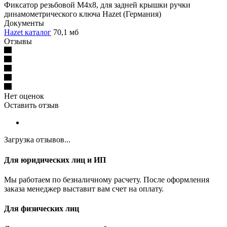
Фиксатор резьбовой М4х8, для задней крышки ручки
динамометрического ключа Hazet (Германия)
Документы
Hazet каталог
70,1 мб
Отзывы
Нет оценок
Оставить отзыв
Загрузка отзывов...
Для юридических лиц и ИП
Мы работаем по безналичному расчету. После оформления
заказа менеджер выставит вам счет на оплату.
Для физических лиц