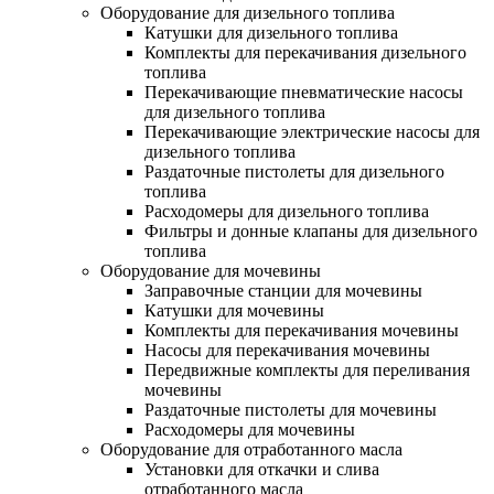
Оборудование для дизельного топлива
Катушки для дизельного топлива
Комплекты для перекачивания дизельного
топлива
Перекачивающие пневматические насосы
для дизельного топлива
Перекачивающие электрические насосы для
дизельного топлива
Раздаточные пистолеты для дизельного
топлива
Расходомеры для дизельного топлива
Фильтры и донные клапаны для дизельного
топлива
Оборудование для мочевины
Заправочные станции для мочевины
Катушки для мочевины
Комплекты для перекачивания мочевины
Насосы для перекачивания мочевины
Передвижные комплекты для переливания
мочевины
Раздаточные пистолеты для мочевины
Расходомеры для мочевины
Оборудование для отработанного масла
Установки для откачки и слива
отработанного масла