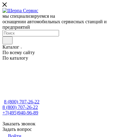
мы специализируемся на
оснащении автомобильных сервисных станций и
предприятий
Каталог
По всему сайту
По каталогу
8 (800) 707-26-22
8 (800) 707-26-22
+7(495)940-96-89
Заказать звонок
Задать вопрос
Войти