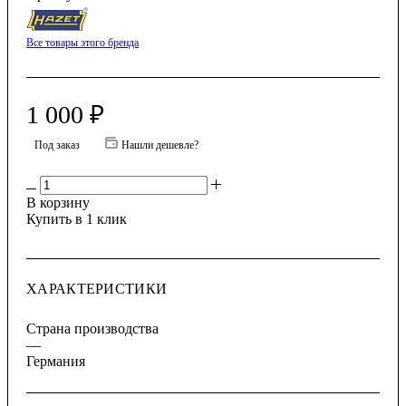
Все товары этого бренда
1 000
₽
Под заказ
Нашли дешевле?
В корзину
Купить в 1 клик
ХАРАКТЕРИСТИКИ
Страна производства
—
Германия