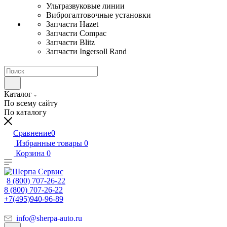
Ультразвуковые линии
Виброгалтовочные установки
Запчасти Hazet
Запчасти Compac
Запчасти Blitz
Запчасти Ingersoll Rand
Каталог
По всему сайту
По каталогу
Сравнение
0
Избранные товары
0
Корзина
0
8 (800) 707-26-22
8 (800) 707-26-22
+7(495)940-96-89
info@sherpa-auto.ru