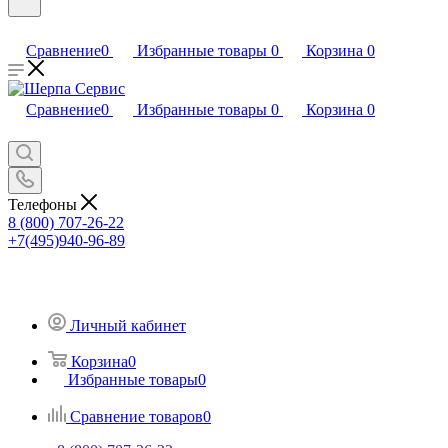
Сравнение
0
Избранные товары
0
Корзина
0
Сравнение
0
Избранные товары
0
Корзина
0
Телефоны
8 (800) 707-26-22
+7(495)940-96-89
Личный кабинет
Корзина
0
Избранные товары
0
Сравнение товаров
0