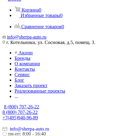
Корзина
0
Избранные товары
0
Сравнение товаров
0
info@sherpa-auto.ru
г. Котельники, ул. Сосновая, д.5, помещ. 3.
Акции
Бренды
О компании
Контакты
Сервис
Блог
Заказать проект
Реализованные проекты
...
8 (800) 707-26-22
8 (800) 707-26-22
+7(495)940-96-89
info@sherpa-auto.ru
пн-пт: 8:00 - 16:40