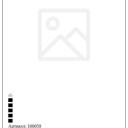
Артикул:
100059