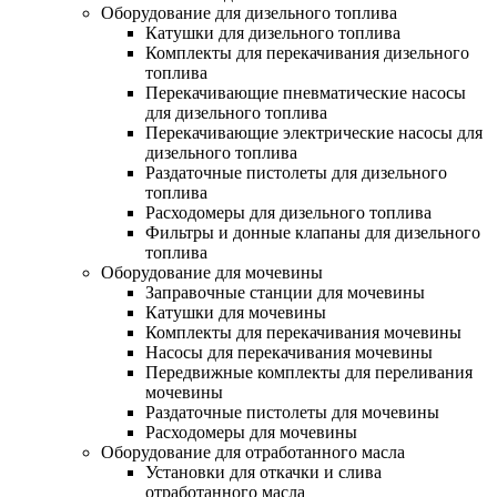
Оборудование для дизельного топлива
Катушки для дизельного топлива
Комплекты для перекачивания дизельного
топлива
Перекачивающие пневматические насосы
для дизельного топлива
Перекачивающие электрические насосы для
дизельного топлива
Раздаточные пистолеты для дизельного
топлива
Расходомеры для дизельного топлива
Фильтры и донные клапаны для дизельного
топлива
Оборудование для мочевины
Заправочные станции для мочевины
Катушки для мочевины
Комплекты для перекачивания мочевины
Насосы для перекачивания мочевины
Передвижные комплекты для переливания
мочевины
Раздаточные пистолеты для мочевины
Расходомеры для мочевины
Оборудование для отработанного масла
Установки для откачки и слива
отработанного масла