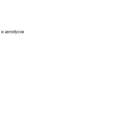
 и автобусов