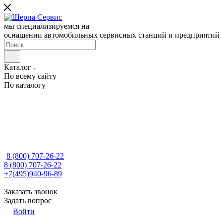
мы специализируемся на
оснащении автомобильных сервисных станций и предприятий
Каталог
По всему сайту
По каталогу
8 (800) 707-26-22
8 (800) 707-26-22
+7(495)940-96-89
Заказать звонок
Задать вопрос
Войти