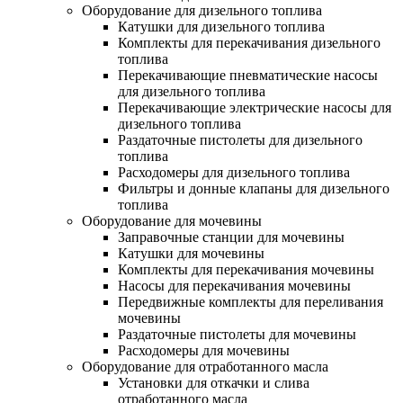
Оборудование для дизельного топлива
Катушки для дизельного топлива
Комплекты для перекачивания дизельного
топлива
Перекачивающие пневматические насосы
для дизельного топлива
Перекачивающие электрические насосы для
дизельного топлива
Раздаточные пистолеты для дизельного
топлива
Расходомеры для дизельного топлива
Фильтры и донные клапаны для дизельного
топлива
Оборудование для мочевины
Заправочные станции для мочевины
Катушки для мочевины
Комплекты для перекачивания мочевины
Насосы для перекачивания мочевины
Передвижные комплекты для переливания
мочевины
Раздаточные пистолеты для мочевины
Расходомеры для мочевины
Оборудование для отработанного масла
Установки для откачки и слива
отработанного масла