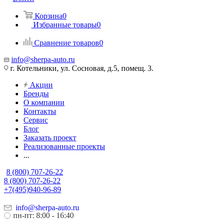
Корзина
0
Избранные товары
0
Сравнение товаров
0
info@sherpa-auto.ru
г. Котельники, ул. Сосновая, д.5, помещ. 3.
Акции
Бренды
О компании
Контакты
Сервис
Блог
Заказать проект
Реализованные проекты
...
8 (800) 707-26-22
8 (800) 707-26-22
+7(495)940-96-89
info@sherpa-auto.ru
пн-пт: 8:00 - 16:40