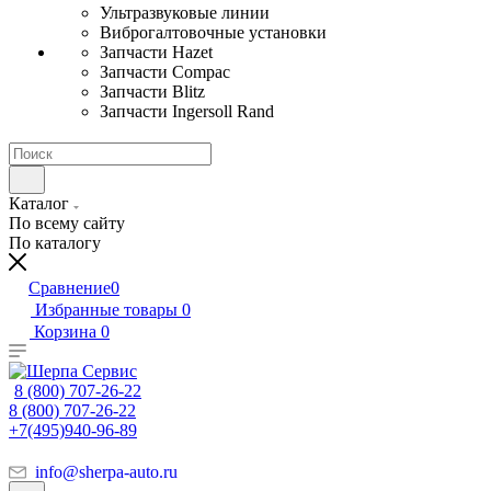
Ультразвуковые линии
Виброгалтовочные установки
Запчасти Hazet
Запчасти Compac
Запчасти Blitz
Запчасти Ingersoll Rand
Каталог
По всему сайту
По каталогу
Сравнение
0
Избранные товары
0
Корзина
0
8 (800) 707-26-22
8 (800) 707-26-22
+7(495)940-96-89
info@sherpa-auto.ru