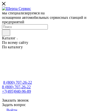
мы специализируемся на
оснащении автомобильных сервисных станций и
предприятий
Каталог
По всему сайту
По каталогу
8 (800) 707-26-22
8 (800) 707-26-22
+7(495)940-96-89
Заказать звонок
Задать вопрос
Войти