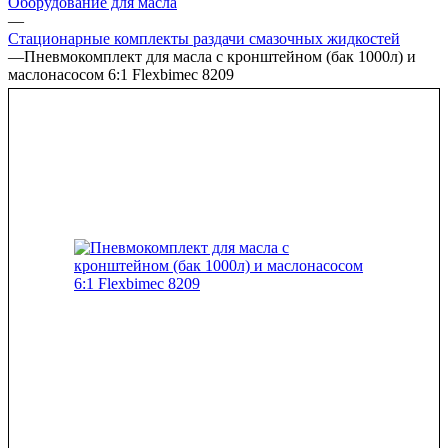
Оборудование для масла
—
Стационарные комплекты раздачи смазочных жидкостей
—
Пневмокомплект для масла с кронштейном (бак 1000л) и
маслонасосом 6:1 Flexbimec 8209