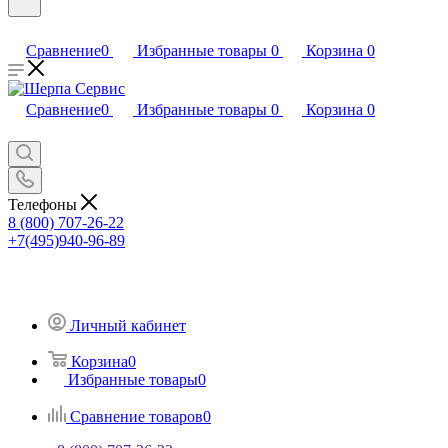
Сравнение
0
Избранные товары
0
Корзина
0
Сравнение
0
Избранные товары
0
Корзина
0
Телефоны
8 (800) 707-26-22
+7(495)940-96-89
Личный кабинет
Корзина
0
Избранные товары
0
Сравнение товаров
0