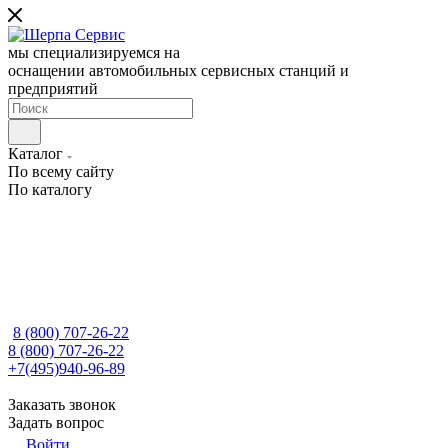
мы специализируемся на
оснащении автомобильных сервисных станций и
предприятий
Каталог
По всему сайту
По каталогу
8 (800) 707-26-22
8 (800) 707-26-22
+7(495)940-96-89
Заказать звонок
Задать вопрос
Войти