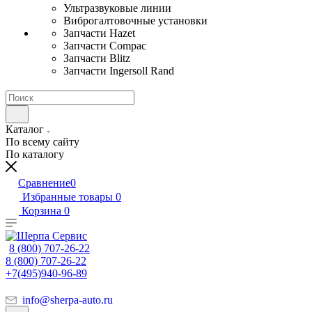
Ультразвуковые линии
Виброгалтовочные установки
Запчасти Hazet
Запчасти Compac
Запчасти Blitz
Запчасти Ingersoll Rand
Каталог
По всему сайту
По каталогу
Сравнение
0
Избранные товары
0
Корзина
0
8 (800) 707-26-22
8 (800) 707-26-22
+7(495)940-96-89
info@sherpa-auto.ru