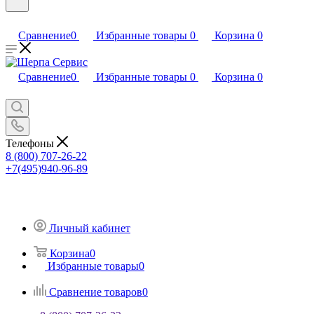
Сравнение
0
Избранные товары
0
Корзина
0
Сравнение
0
Избранные товары
0
Корзина
0
Телефоны
8 (800) 707-26-22
+7(495)940-96-89
Личный кабинет
Корзина
0
Избранные товары
0
Сравнение товаров
0