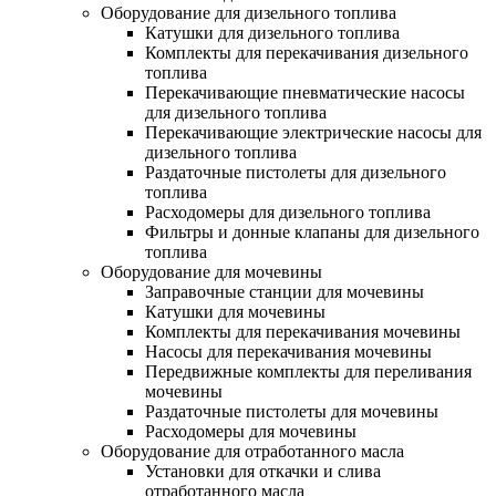
Оборудование для дизельного топлива
Катушки для дизельного топлива
Комплекты для перекачивания дизельного
топлива
Перекачивающие пневматические насосы
для дизельного топлива
Перекачивающие электрические насосы для
дизельного топлива
Раздаточные пистолеты для дизельного
топлива
Расходомеры для дизельного топлива
Фильтры и донные клапаны для дизельного
топлива
Оборудование для мочевины
Заправочные станции для мочевины
Катушки для мочевины
Комплекты для перекачивания мочевины
Насосы для перекачивания мочевины
Передвижные комплекты для переливания
мочевины
Раздаточные пистолеты для мочевины
Расходомеры для мочевины
Оборудование для отработанного масла
Установки для откачки и слива
отработанного масла