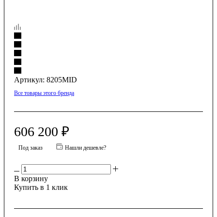
Артикул:
8205MID
Все товары этого бренда
606 200
₽
Под заказ
Нашли дешевле?
В корзину
Купить в 1 клик