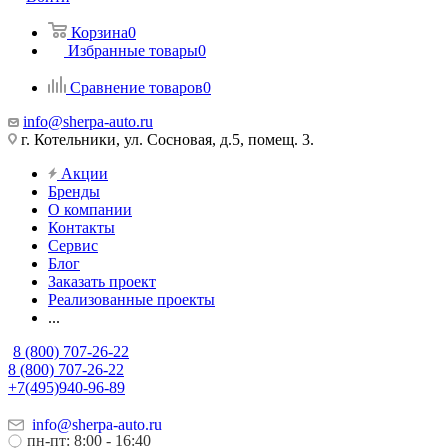
Корзина
0
Избранные товары
0
Сравнение товаров
0
info@sherpa-auto.ru
г. Котельники, ул. Сосновая, д.5, помещ. 3.
Акции
Бренды
О компании
Контакты
Сервис
Блог
Заказать проект
Реализованные проекты
...
8 (800) 707-26-22
8 (800) 707-26-22
+7(495)940-96-89
info@sherpa-auto.ru
пн-пт: 8:00 - 16:40