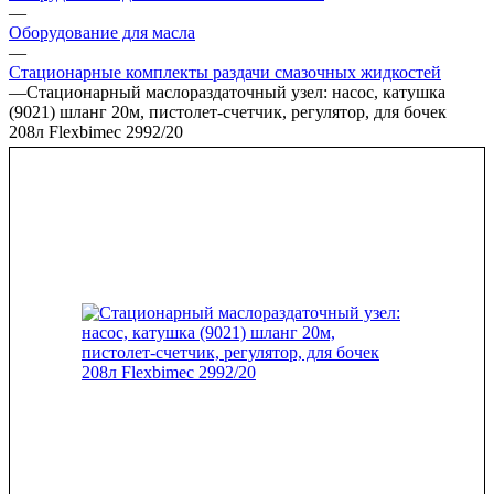
—
Оборудование для масла
—
Стационарные комплекты раздачи смазочных жидкостей
—
Стационарный маслораздаточный узел: насос, катушка
(9021) шланг 20м, пистолет-счетчик, регулятор, для бочек
208л Flexbimec 2992/20