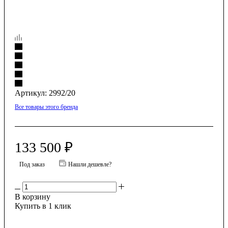
Артикул:
2992/20
Все товары этого бренда
133 500
₽
Под заказ
Нашли дешевле?
В корзину
Купить в 1 клик