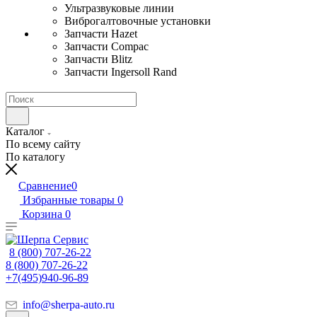
Ультразвуковые линии
Виброгалтовочные установки
Запчасти Hazet
Запчасти Compac
Запчасти Blitz
Запчасти Ingersoll Rand
Каталог
По всему сайту
По каталогу
Сравнение
0
Избранные товары
0
Корзина
0
8 (800) 707-26-22
8 (800) 707-26-22
+7(495)940-96-89
info@sherpa-auto.ru