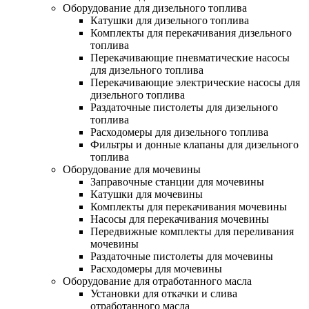
Оборудование для дизельного топлива
Катушки для дизельного топлива
Комплекты для перекачивания дизельного
топлива
Перекачивающие пневматические насосы
для дизельного топлива
Перекачивающие электрические насосы для
дизельного топлива
Раздаточные пистолеты для дизельного
топлива
Расходомеры для дизельного топлива
Фильтры и донные клапаны для дизельного
топлива
Оборудование для мочевины
Заправочные станции для мочевины
Катушки для мочевины
Комплекты для перекачивания мочевины
Насосы для перекачивания мочевины
Передвижные комплекты для переливания
мочевины
Раздаточные пистолеты для мочевины
Расходомеры для мочевины
Оборудование для отработанного масла
Установки для откачки и слива
отработанного масла