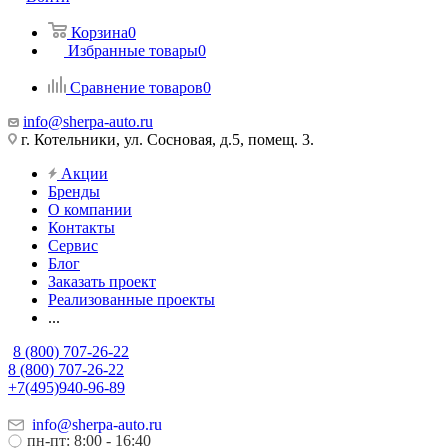
Корзина
0
Избранные товары
0
Сравнение товаров
0
info@sherpa-auto.ru
г. Котельники, ул. Сосновая, д.5, помещ. 3.
Акции
Бренды
О компании
Контакты
Сервис
Блог
Заказать проект
Реализованные проекты
...
8 (800) 707-26-22
8 (800) 707-26-22
+7(495)940-96-89
info@sherpa-auto.ru
пн-пт: 8:00 - 16:40