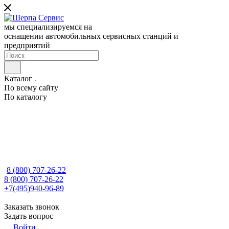
мы специализируемся на
оснащении автомобильных сервисных станций и
предприятий
Каталог
По всему сайту
По каталогу
8 (800) 707-26-22
8 (800) 707-26-22
+7(495)940-96-89
Заказать звонок
Задать вопрос
Войти