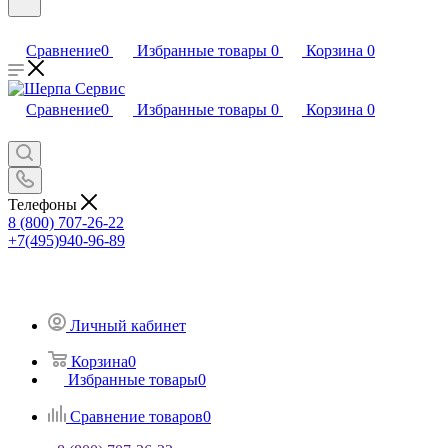
Сравнение
0
Избранные товары
0
Корзина
0
Сравнение
0
Избранные товары
0
Корзина
0
Телефоны
8 (800) 707-26-22
+7(495)940-96-89
Личный кабинет
Корзина
0
Избранные товары
0
Сравнение товаров
0