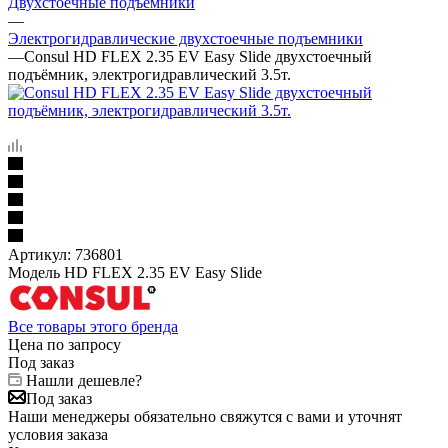
Двухстоечные подъёмники
—
Электрогидравлические двухстоечные подъемники
—
Consul HD FLEX 2.35 EV Easy Slide двухстоечный
подъёмник, электрогидравлический 3.5т.
Артикул:
736801
Модель HD FLEX 2.35 EV Easy Slide
Все товары этого бренда
Цена по запросу
Под заказ
Нашли дешевле?
Под заказ
Наши менеджеры обязательно свяжутся с вами и уточнят
условия заказа