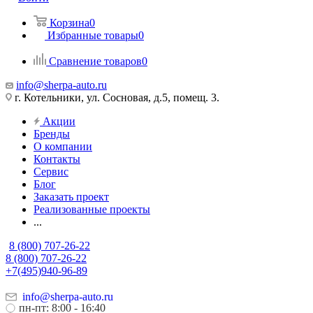
Корзина
0
Избранные товары
0
Сравнение товаров
0
info@sherpa-auto.ru
г. Котельники, ул. Сосновая, д.5, помещ. 3.
Акции
Бренды
О компании
Контакты
Сервис
Блог
Заказать проект
Реализованные проекты
...
8 (800) 707-26-22
8 (800) 707-26-22
+7(495)940-96-89
info@sherpa-auto.ru
пн-пт: 8:00 - 16:40