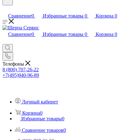
Сравнение
0
Избранные товары
0
Корзина
0
Сравнение
0
Избранные товары
0
Корзина
0
Телефоны
8 (800) 707-26-22
+7(495)940-96-89
Личный кабинет
Корзина
0
Избранные товары
0
Сравнение товаров
0