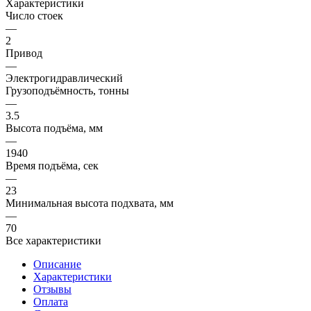
Характеристики
Число стоек
—
2
Привод
—
Электрогидравлический
Грузоподъёмность, тонны
—
3.5
Высота подъёма, мм
—
1940
Время подъёма, сек
—
23
Минимальная высота подхвата, мм
—
70
Все характеристики
Описание
Характеристики
Отзывы
Оплата