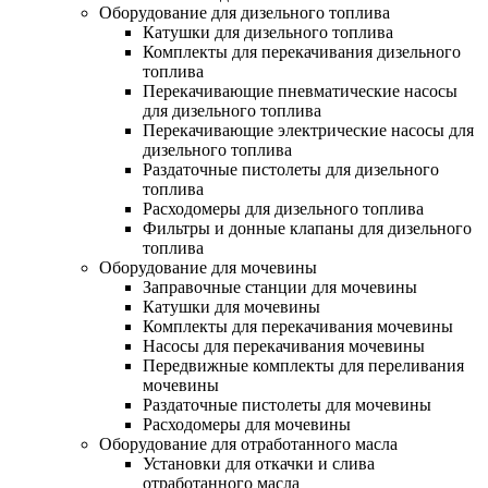
Оборудование для дизельного топлива
Катушки для дизельного топлива
Комплекты для перекачивания дизельного
топлива
Перекачивающие пневматические насосы
для дизельного топлива
Перекачивающие электрические насосы для
дизельного топлива
Раздаточные пистолеты для дизельного
топлива
Расходомеры для дизельного топлива
Фильтры и донные клапаны для дизельного
топлива
Оборудование для мочевины
Заправочные станции для мочевины
Катушки для мочевины
Комплекты для перекачивания мочевины
Насосы для перекачивания мочевины
Передвижные комплекты для переливания
мочевины
Раздаточные пистолеты для мочевины
Расходомеры для мочевины
Оборудование для отработанного масла
Установки для откачки и слива
отработанного масла