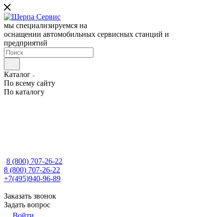
мы специализируемся на
оснащении автомобильных сервисных станций и
предприятий
Каталог
По всему сайту
По каталогу
8 (800) 707-26-22
8 (800) 707-26-22
+7(495)940-96-89
Заказать звонок
Задать вопрос
Войти