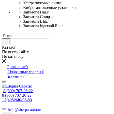
Ультразвуковые линии
Виброгалтовочные установки
Запчасти Hazet
Запчасти Compac
Запчасти Blitz
Запчасти Ingersoll Rand
Каталог
По всему сайту
По каталогу
Сравнение
0
Избранные товары
0
Корзина
0
8 (800) 707-26-22
8 (800) 707-26-22
+7(495)940-96-89
info@sherpa-auto.ru