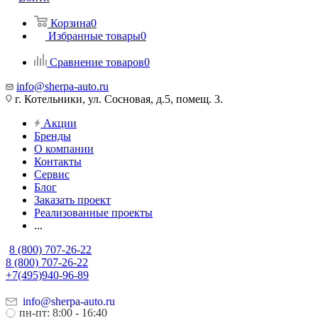
Корзина
0
Избранные товары
0
Сравнение товаров
0
info@sherpa-auto.ru
г. Котельники, ул. Сосновая, д.5, помещ. 3.
Акции
Бренды
О компании
Контакты
Сервис
Блог
Заказать проект
Реализованные проекты
...
8 (800) 707-26-22
8 (800) 707-26-22
+7(495)940-96-89
info@sherpa-auto.ru
пн-пт: 8:00 - 16:40