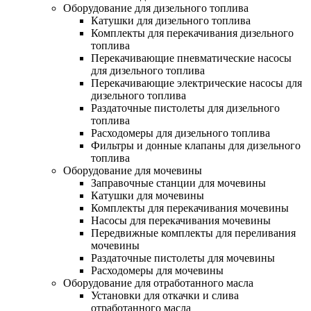
Оборудование для дизельного топлива
Катушки для дизельного топлива
Комплекты для перекачивания дизельного
топлива
Перекачивающие пневматические насосы
для дизельного топлива
Перекачивающие электрические насосы для
дизельного топлива
Раздаточные пистолеты для дизельного
топлива
Расходомеры для дизельного топлива
Фильтры и донные клапаны для дизельного
топлива
Оборудование для мочевины
Заправочные станции для мочевины
Катушки для мочевины
Комплекты для перекачивания мочевины
Насосы для перекачивания мочевины
Передвижные комплекты для переливания
мочевины
Раздаточные пистолеты для мочевины
Расходомеры для мочевины
Оборудование для отработанного масла
Установки для откачки и слива
отработанного масла