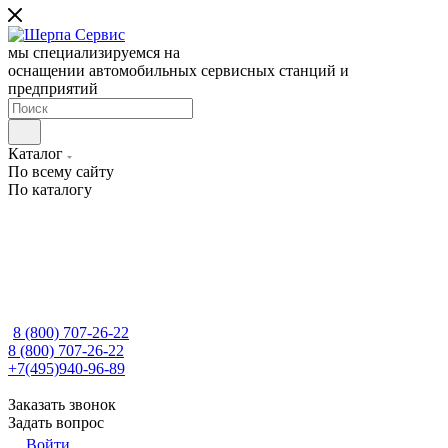
мы специализируемся на
оснащении автомобильных сервисных станций и
предприятий
Каталог
По всему сайту
По каталогу
8 (800) 707-26-22
8 (800) 707-26-22
+7(495)940-96-89
Заказать звонок
Задать вопрос
Войти