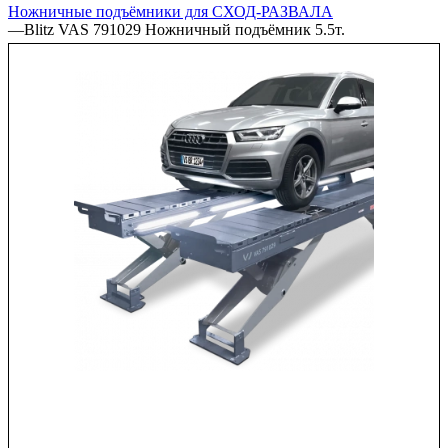
Ножничные подъёмники для СХОД-РАЗВАЛА
—
Blitz VAS 791029 Ножничный подъёмник 5.5т.