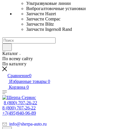
Ультразвуковые линии
Виброгалтовочные установки
Запчасти Hazet
Запчасти Compac
Запчасти Blitz
Запчасти Ingersoll Rand
Каталог
По всему сайту
По каталогу
Сравнение
0
Избранные товары
0
Корзина
0
8 (800) 707-26-22
8 (800) 707-26-22
+7(495)940-96-89
info@sherpa-auto.ru