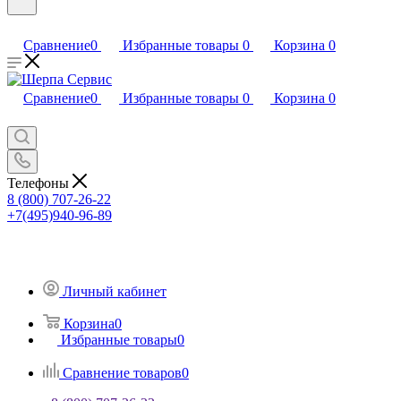
Сравнение
0
Избранные товары
0
Корзина
0
Сравнение
0
Избранные товары
0
Корзина
0
Телефоны
8 (800) 707-26-22
+7(495)940-96-89
Личный кабинет
Корзина
0
Избранные товары
0
Сравнение товаров
0