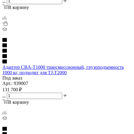
В корзину
Адаптер CBA-T1000 трансмиссионный, грузоподъемность
1000 кг, подходит для TJ-T2000
Под заказ
Арт.: 939007
131 700
₽
В корзину