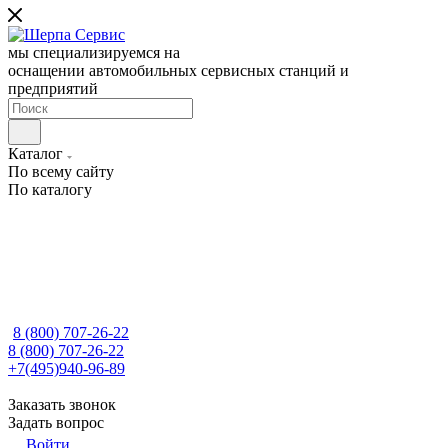
мы специализируемся на
оснащении автомобильных сервисных станций и
предприятий
Каталог
По всему сайту
По каталогу
8 (800) 707-26-22
8 (800) 707-26-22
+7(495)940-96-89
Заказать звонок
Задать вопрос
Войти