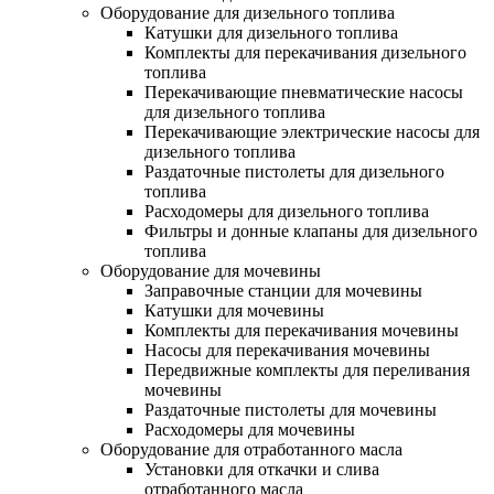
Оборудование для дизельного топлива
Катушки для дизельного топлива
Комплекты для перекачивания дизельного
топлива
Перекачивающие пневматические насосы
для дизельного топлива
Перекачивающие электрические насосы для
дизельного топлива
Раздаточные пистолеты для дизельного
топлива
Расходомеры для дизельного топлива
Фильтры и донные клапаны для дизельного
топлива
Оборудование для мочевины
Заправочные станции для мочевины
Катушки для мочевины
Комплекты для перекачивания мочевины
Насосы для перекачивания мочевины
Передвижные комплекты для переливания
мочевины
Раздаточные пистолеты для мочевины
Расходомеры для мочевины
Оборудование для отработанного масла
Установки для откачки и слива
отработанного масла