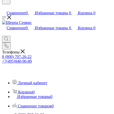
Сравнение
0
Избранные товары
0
Корзина
0
Сравнение
0
Избранные товары
0
Корзина
0
Телефоны
8 (800) 707-26-22
+7(495)940-96-89
Личный кабинет
Корзина
0
Избранные товары
0
Сравнение товаров
0