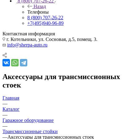
8 (800) 707-26-22
Назад
Телефоны
8 (800) 707-26-22
+7(495)940-96-89
Контактная информация
г. Котельники, ул. Сосновая, д.5, помещ. 3.
info@sherpa-auto.ru
Аксессуары для трансмиссионных
стоек
Главная
—
Каталог
—
Гаражное оборудование
—
Трансмиссионные стойки
—
Аксессуары для трансмиссионных стоек