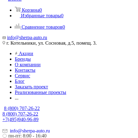
Корзина
0
Избранные товары
0
Сравнение товаров
0
info@sherpa-auto.ru
г. Котельники, ул. Сосновая, д.5, помещ. 3.
Акции
Бренды
О компании
Контакты
Сервис
Блог
Заказать проект
Реализованные проекты
...
8 (800) 707-26-22
8 (800) 707-26-22
+7(495)940-96-89
info@sherpa-auto.ru
пн-пт: 8:00 - 16:40