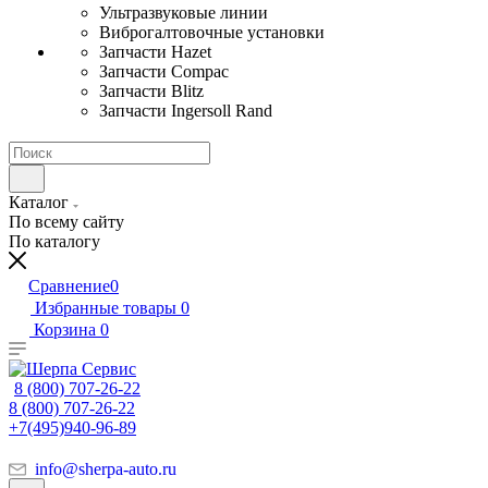
Ультразвуковые линии
Виброгалтовочные установки
Запчасти Hazet
Запчасти Compac
Запчасти Blitz
Запчасти Ingersoll Rand
Каталог
По всему сайту
По каталогу
Сравнение
0
Избранные товары
0
Корзина
0
8 (800) 707-26-22
8 (800) 707-26-22
+7(495)940-96-89
info@sherpa-auto.ru