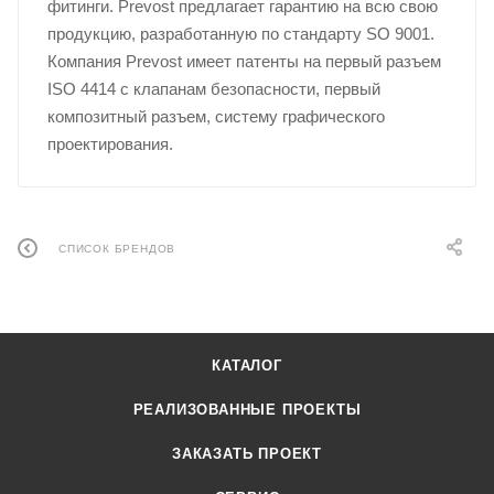
фитинги. Prevost предлагает гарантию на всю свою
продукцию, разработанную по стандарту SO 9001.
Компания Prevost имеет патенты на первый разъем
ISO 4414 с клапанам безопасности, первый
композитный разъем, систему графического
проектирования.
СПИСОК БРЕНДОВ
КАТАЛОГ
РЕАЛИЗОВАННЫЕ ПРОЕКТЫ
ЗАКАЗАТЬ ПРОЕКТ