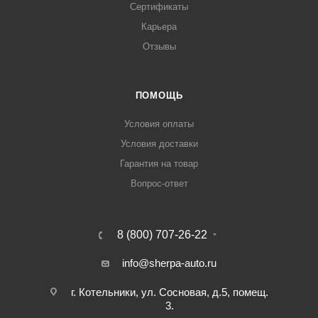
Сертификаты
Карьера
Отзывы
ПОМОЩЬ
Условия оплаты
Условия доставки
Гарантия на товар
Вопрос-ответ
8 (800) 707-26-22
info@sherpa-auto.ru
г. Котельники, ул. Сосновая, д.5, помещ.
3.