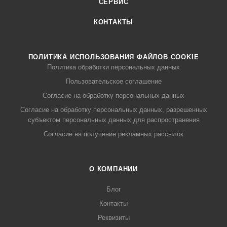
СЕРВИС
КОНТАКТЫ
ПОЛИТИКА ИСПОЛЬЗОВАНИЯ ФАЙЛОВ COOKIE
Политика обработки персональных данных
Пользовательское соглашение
Согласие на обработку персональных данных
Согласие на обработку персональных данных, разрешенных
субъектом персональных данных для распространения
Согласие на получение рекламных рассылок
О КОМПАНИИ
Блог
Контакты
Реквизиты