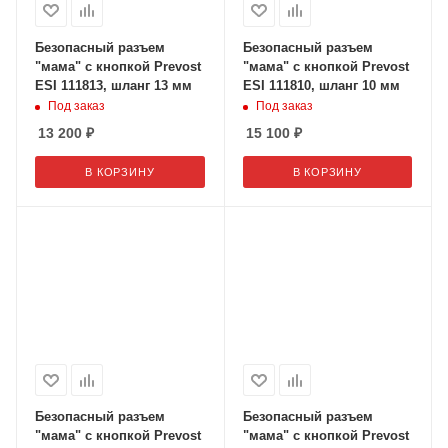
Безопасный разъем
Безопасный разъем
"мама" с кнопкой Prevost
"мама" с кнопкой Prevost
ESI 111813, шланг 13 мм
ESI 111810, шланг 10 мм
Под заказ
Под заказ
13 200
₽
15 100
₽
В КОРЗИНУ
В КОРЗИНУ
Безопасный разъем
Безопасный разъем
"мама" с кнопкой Prevost
"мама" с кнопкой Prevost