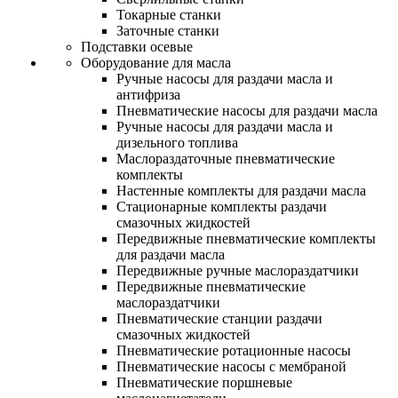
Токарные станки
Заточные станки
Подставки осевые
Оборудование для масла
Ручные насосы для раздачи масла и
антифриза
Пневматические насосы для раздачи масла
Ручные насосы для раздачи масла и
дизельного топлива
Маслораздаточные пневматические
комплекты
Настенные комплекты для раздачи масла
Стационарные комплекты раздачи
смазочных жидкостей
Передвижные пневматические комплекты
для раздачи масла
Передвижные ручные маслораздатчики
Передвижные пневматические
маслораздатчики
Пневматические станции раздачи
смазочных жидкостей
Пневматические ротационные насосы
Пневматические насосы с мембраной
Пневматические поршневые