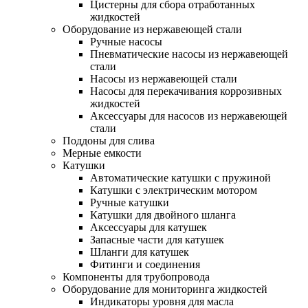
Цистерны для сбора отработанных
жидкостей
Оборудование из нержавеющей стали
Ручные насосы
Пневматические насосы из нержавеющей
стали
Насосы из нержавеющей стали
Насосы для перекачивания коррозивных
жидкостей
Аксессуары для насосов из нержавеющей
стали
Поддоны для слива
Мерные емкости
Катушки
Автоматические катушки с пружиной
Катушки с электрическим мотором
Ручные катушки
Катушки для двойного шланга
Аксессуары для катушек
Запасные части для катушек
Шланги для катушек
Фитинги и соединения
Компоненты для трубопровода
Оборудование для мониторинга жидкостей
Индикаторы уровня для масла