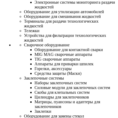
Электронные системы мониторинга раздачи
жидкостей
Оборудование для утилизации автомобилей
Оборудование для смешивания жидкостей
Терминалы для раздачи технологических
жидкостей
Тележки
Устройства для фильтрации технологических
жидкостей
Сварочное оборудование
Оборудование для контактной сварки
MIG MAG сварочные аппараты
TIG сварочные аппараты
Аппараты для приварки шпилек
Горелки, аксессуары
Средства защиты (Маски)
Заклепочные системы
Наборы заклепочных систем
Силовые модули для заклепочных систем
Скобы для клепальных систем
Цилиндры для заклепочников
Матрицы, пуансоны и адаптеры для
заклепочников
Заклепки
Оборудование для замены стекол