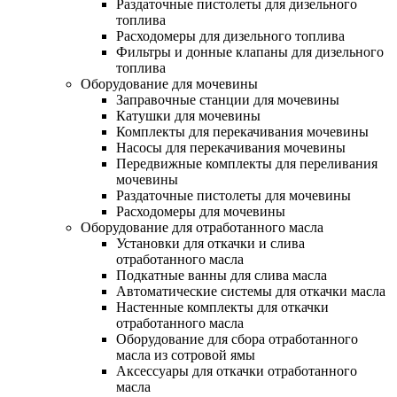
Раздаточные пистолеты для дизельного
топлива
Расходомеры для дизельного топлива
Фильтры и донные клапаны для дизельного
топлива
Оборудование для мочевины
Заправочные станции для мочевины
Катушки для мочевины
Комплекты для перекачивания мочевины
Насосы для перекачивания мочевины
Передвижные комплекты для переливания
мочевины
Раздаточные пистолеты для мочевины
Расходомеры для мочевины
Оборудование для отработанного масла
Установки для откачки и слива
отработанного масла
Подкатные ванны для слива масла
Автоматические системы для откачки масла
Настенные комплекты для откачки
отработанного масла
Оборудование для сбора отработанного
масла из сотровой ямы
Аксессуары для откачки отработанного
масла