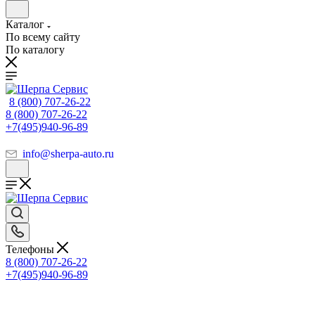
Каталог
По всему сайту
По каталогу
8 (800) 707-26-22
8 (800) 707-26-22
+7(495)940-96-89
info@sherpa-auto.ru
Телефоны
8 (800) 707-26-22
+7(495)940-96-89