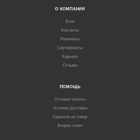
О КОМПАНИИ
Блог
Контакты
Реквизиты
Сертификаты
Карьера
Отзывы
ПОМОЩЬ
Условия оплаты
Условия доставки
Гарантия на товар
Вопрос-ответ