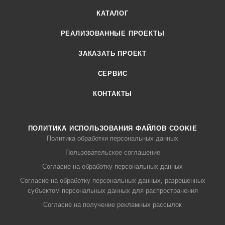
КАТАЛОГ
РЕАЛИЗОВАННЫЕ ПРОЕКТЫ
ЗАКАЗАТЬ ПРОЕКТ
СЕРВИС
КОНТАКТЫ
ПОЛИТИКА ИСПОЛЬЗОВАНИЯ ФАЙЛОВ COOKIE
Политика обработки персональных данных
Пользовательское соглашение
Согласие на обработку персональных данных
Согласие на обработку персональных данных, разрешенных
субъектом персональных данных для распространения
Согласие на получение рекламных рассылок