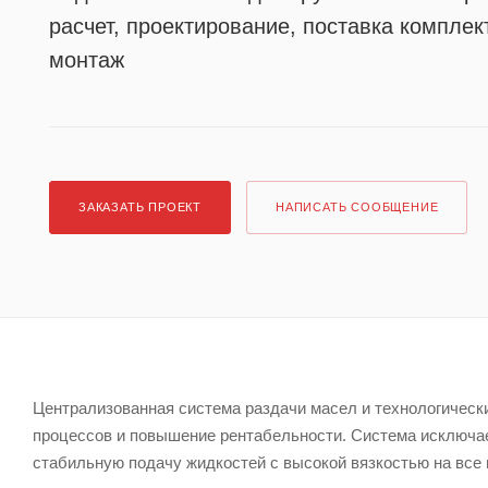
расчет, проектирование, поставка компле
монтаж
ЗАКАЗАТЬ ПРОЕКТ
НАПИСАТЬ СООБЩЕНИЕ
Централизованная система раздачи масел и технологическ
процессов и повышение рентабельности. Система исключае
стабильную подачу жидкостей с высокой вязкостью на все