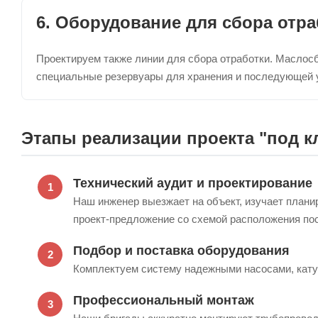
6. Оборудование для сбора отр
Проектируем также линии для сбора отработки. Маслос
специальные резервуары для хранения и последующей у
Этапы реализации проекта "под к
Технический аудит и проектирование
Наш инженер выезжает на объект, изучает плани
проект-предложение со схемой расположения пос
Подбор и поставка оборудования
Комплектуем систему надежными насосами, кату
Профессиональный монтаж