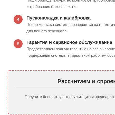
Наши бригады аккуратно монтируют трубопроводы
и требования безопасности.
Пусконаладка и калибровка
После монтажа система проверяется на герметич
для вашего персонала.
Гарантия и сервисное обслуживание
Предоставляем полную гарантию на все выполне
поддержания системы в идеальном рабочем сост
Рассчитаем и спрое
Получите бесплатную консультацию и предварител