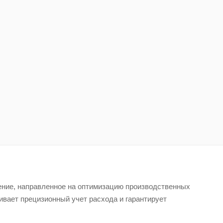
ение, направленное на оптимизацию производственных
ивает прецизионный учет расхода и гарантирует