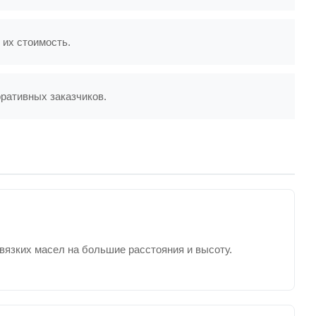
 их стоимость.
ративных заказчиков.
язких масел на большие расстояния и высоту.