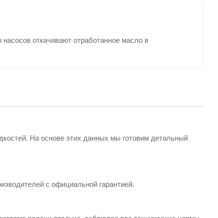
 насосов откачивают отработанное масло в
идкостей. На основе этих данных мы готовим детальный
изводителей с официальной гарантией.