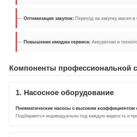
Оптимизация закупок:
Переход на закупку масел в 
Повышение имиджа сервиса:
Аккуратная и техноло
Компоненты профессиональной с
1. Насосное оборудование
Пневматические насосы с высоким коэффициентом 
Подбираются индивидуально под каждую жидкость и про