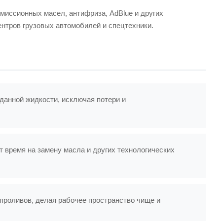
миссионных масел, антифриза, AdBlue и других
нтров грузовых автомобилей и спецтехники.
анной жидкости, исключая потери и
 время на замену масла и других технологических
проливов, делая рабочее пространство чище и