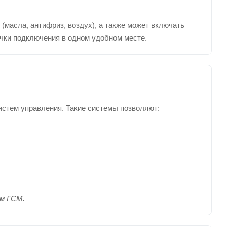
(масла, антифриз, воздух), а также может включать
очки подключения в одном удобном месте.
стем управления. Такие системы позволяют:
ом ГСМ.