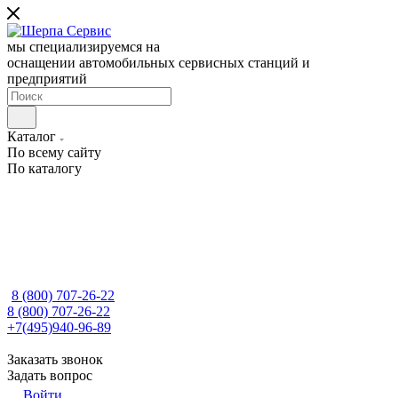
мы специализируемся на
оснащении автомобильных сервисных станций и
предприятий
Каталог
По всему сайту
По каталогу
8 (800) 707-26-22
8 (800) 707-26-22
+7(495)940-96-89
Заказать звонок
Задать вопрос
Войти