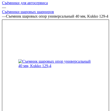
Съёмники для автосервиса
—
Съёмники шаровых шарниров
—
Съемник шаровых опор универсальный 40 мм, Kukko 129-4