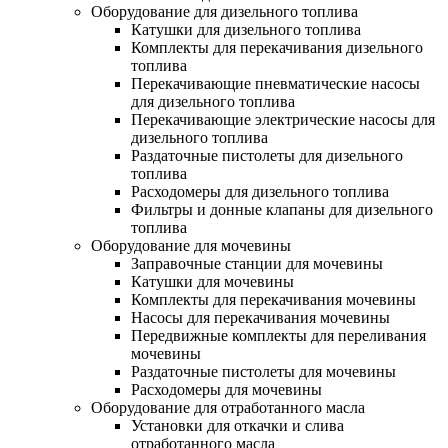
Оборудование для дизельного топлива
Катушки для дизельного топлива
Комплекты для перекачивания дизельного
топлива
Перекачивающие пневматические насосы
для дизельного топлива
Перекачивающие электрические насосы для
дизельного топлива
Раздаточные пистолеты для дизельного
топлива
Расходомеры для дизельного топлива
Фильтры и донные клапаны для дизельного
топлива
Оборудование для мочевины
Заправочные станции для мочевины
Катушки для мочевины
Комплекты для перекачивания мочевины
Насосы для перекачивания мочевины
Передвижные комплекты для переливания
мочевины
Раздаточные пистолеты для мочевины
Расходомеры для мочевины
Оборудование для отработанного масла
Установки для откачки и слива
отработанного масла