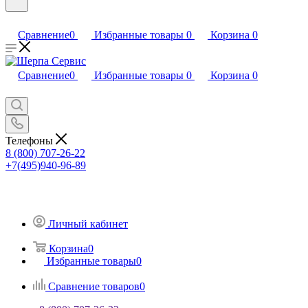
Сравнение
0
Избранные товары
0
Корзина
0
Сравнение
0
Избранные товары
0
Корзина
0
Телефоны
8 (800) 707-26-22
+7(495)940-96-89
Личный кабинет
Корзина
0
Избранные товары
0
Сравнение товаров
0