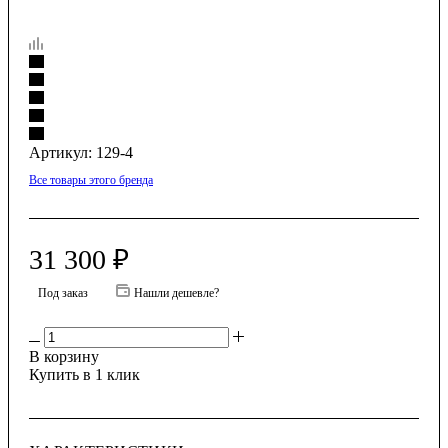
Артикул:
129-4
Все товары этого бренда
31 300
₽
Под заказ
Нашли дешевле?
В корзину
Купить в 1 клик