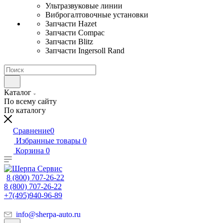
Ультразвуковые линии
Виброгалтовочные установки
Запчасти Hazet
Запчасти Compac
Запчасти Blitz
Запчасти Ingersoll Rand
Каталог
По всему сайту
По каталогу
Сравнение
0
Избранные товары
0
Корзина
0
8 (800) 707-26-22
8 (800) 707-26-22
+7(495)940-96-89
info@sherpa-auto.ru