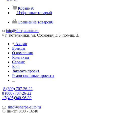
Корзина
0
Избранные товары
0
Сравнение товаров
0
info@sherpa-auto.ru
г. Котельники, ул. Сосновая, д.5, помещ. 3.
Акции
Бренды
О компании
Контакты
Сервис
Блог
Заказать проект
Реализованные проекты
...
8 (800) 707-26-22
8 (800) 707-26-22
+7(495)940-96-89
info@sherpa-auto.ru
пн-пт: 8:00 - 16:40