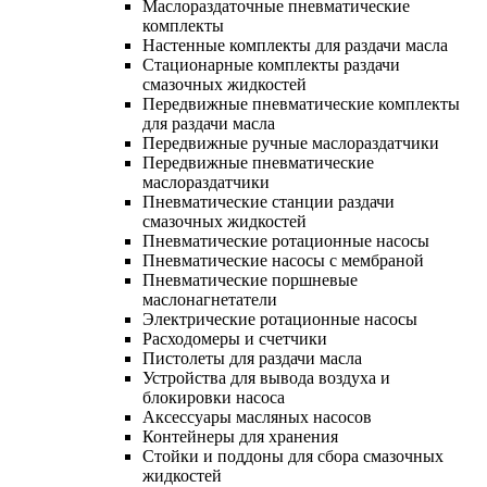
Маслораздаточные пневматические
комплекты
Настенные комплекты для раздачи масла
Стационарные комплекты раздачи
смазочных жидкостей
Передвижные пневматические комплекты
для раздачи масла
Передвижные ручные маслораздатчики
Передвижные пневматические
маслораздатчики
Пневматические станции раздачи
смазочных жидкостей
Пневматические ротационные насосы
Пневматические насосы с мембраной
Пневматические поршневые
маслонагнетатели
Электрические ротационные насосы
Расходомеры и счетчики
Пистолеты для раздачи масла
Устройства для вывода воздуха и
блокировки насоса
Аксессуары масляных насосов
Контейнеры для хранения
Стойки и поддоны для сбора смазочных
жидкостей