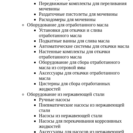
Передвижные комплекты для переливания
мочевины
Раздаточные пистолеты для мочевины
Расходомеры для мочевины
Оборудование для отработанного масла
Установки для откачки и слива
отработанного масла
Подкатные ванны для слива масла
Автоматические системы для откачки масла
Настенные комплекты для откачки
отработанного масла
Оборудование для сбора отработанного
масла из сотровой ямы
Аксессуары для откачки отработанного
масла
Цистерны для сбора отработанных
жидкостей
Оборудование из нержавеющей стали
Ручные насосы
Пневматические насосы из нержавеющей
стали
Насосы из нержавеющей стали
Насосы для перекачивания коррозивных
жидкостей
Аксессуары для насосов из нержавеющей