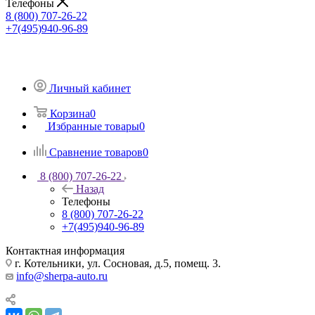
Телефоны
8 (800) 707-26-22
+7(495)940-96-89
Личный кабинет
Корзина
0
Избранные товары
0
Сравнение товаров
0
8 (800) 707-26-22
Назад
Телефоны
8 (800) 707-26-22
+7(495)940-96-89
Контактная информация
г. Котельники, ул. Сосновая, д.5, помещ. 3.
info@sherpa-auto.ru