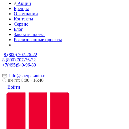
Акции
Бренды
О компании
Контакты
Сервис
Блог
Заказать проект
Реализованные проекты
...
8 (800) 707-26-22
8 (800) 707-26-22
+7(495)940-96-89
info@sherpa-auto.ru
пн-пт: 8:00 - 16:40
Войти