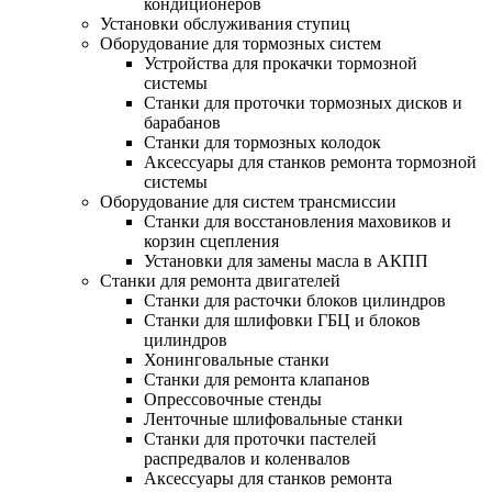
кондиционеров
Установки обслуживания ступиц
Оборудование для тормозных систем
Устройства для прокачки тормозной
системы
Станки для проточки тормозных дисков и
барабанов
Станки для тормозных колодок
Аксессуары для станков ремонта тормозной
системы
Оборудование для систем трансмиссии
Станки для восстановления маховиков и
корзин сцепления
Установки для замены масла в АКПП
Станки для ремонта двигателей
Станки для расточки блоков цилиндров
Станки для шлифовки ГБЦ и блоков
цилиндров
Хонинговальные станки
Станки для ремонта клапанов
Опрессовочные стенды
Ленточные шлифовальные станки
Станки для проточки пастелей
распредвалов и коленвалов
Аксессуары для станков ремонта