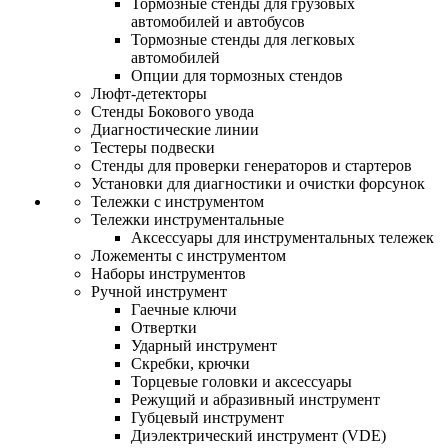
Тормозные стенды для грузовых
автомобилей и автобусов
Тормозные стенды для легковых
автомобилей
Опции для тормозных стендов
Люфт-детекторы
Стенды Бокового увода
Диагностические линии
Тестеры подвески
Стенды для проверки генераторов и стартеров
Установки для диагностики и очистки форсунок
Тележки с инструментом
Тележки инструментальные
Аксессуары для инструментальных тележек
Ложементы с инструментом
Наборы инструментов
Ручной инструмент
Гаечные ключи
Отвертки
Ударный инструмент
Скребки, крючки
Торцевые головки и аксессуары
Режущий и абразивный инструмент
Губцевый инструмент
Диэлектрический инструмент (VDE)