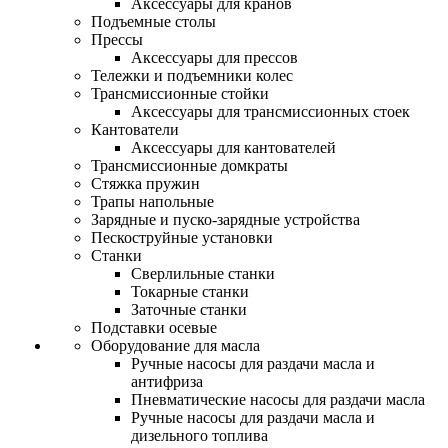
Аксессуары для кранов
Подъемные столы
Прессы
Аксессуары для прессов
Тележки и подъемники колес
Трансмиссионные стойки
Аксессуары для трансмиссионных стоек
Кантователи
Аксессуары для кантователей
Трансмиссионные домкраты
Стяжка пружин
Трапы напольные
Зарядные и пуско-зарядные устройства
Пескоструйные установки
Станки
Сверлильные станки
Токарные станки
Заточные станки
Подставки осевые
Оборудование для масла
Ручные насосы для раздачи масла и
антифриза
Пневматические насосы для раздачи масла
Ручные насосы для раздачи масла и
дизельного топлива