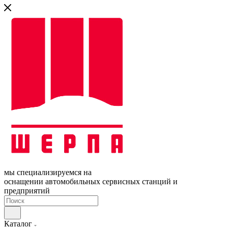
мы специализируемся на
оснащении автомобильных сервисных станций и
предприятий
Каталог