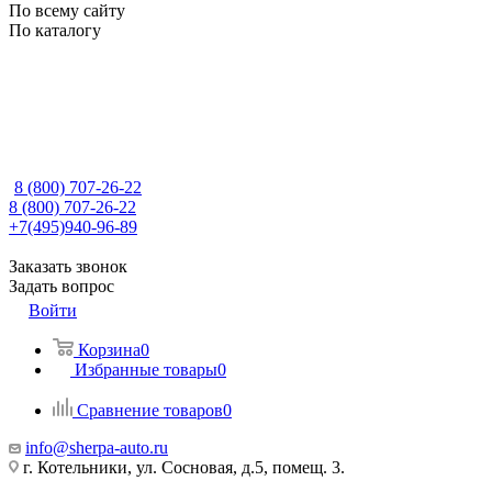
По всему сайту
По каталогу
8 (800) 707-26-22
8 (800) 707-26-22
+7(495)940-96-89
Заказать звонок
Задать вопрос
Войти
Корзина
0
Избранные товары
0
Сравнение товаров
0
info@sherpa-auto.ru
г. Котельники, ул. Сосновая, д.5, помещ. 3.