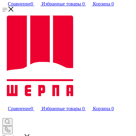
Сравнение
0
Избранные товары
0
Корзина
0
Сравнение
0
Избранные товары
0
Корзина
0