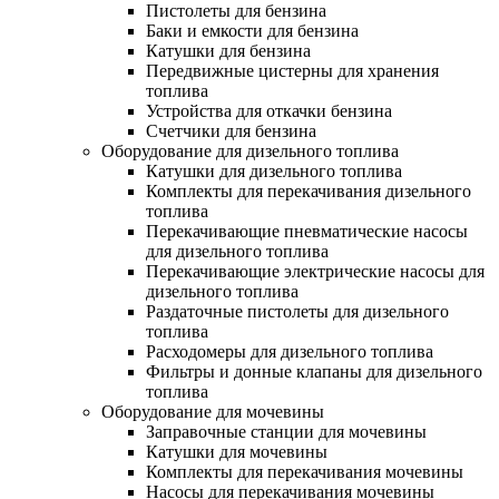
Пистолеты для бензина
Баки и емкости для бензина
Катушки для бензина
Передвижные цистерны для хранения
топлива
Устройства для откачки бензина
Счетчики для бензина
Оборудование для дизельного топлива
Катушки для дизельного топлива
Комплекты для перекачивания дизельного
топлива
Перекачивающие пневматические насосы
для дизельного топлива
Перекачивающие электрические насосы для
дизельного топлива
Раздаточные пистолеты для дизельного
топлива
Расходомеры для дизельного топлива
Фильтры и донные клапаны для дизельного
топлива
Оборудование для мочевины
Заправочные станции для мочевины
Катушки для мочевины
Комплекты для перекачивания мочевины
Насосы для перекачивания мочевины