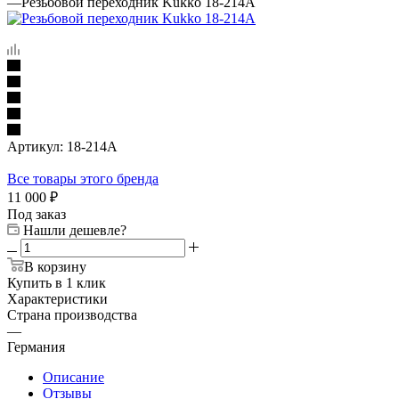
—
Резьбовой переходник Kukko 18-214A
Артикул:
18-214A
Все товары этого бренда
11 000
₽
Под заказ
Нашли дешевле?
В корзину
Купить в 1 клик
Характеристики
Страна производства
—
Германия
Описание
Отзывы