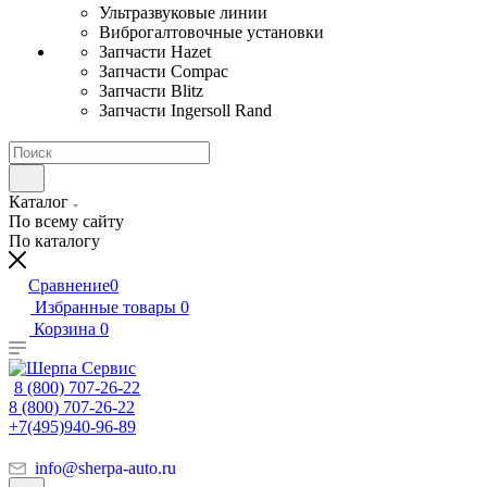
Ультразвуковые линии
Виброгалтовочные установки
Запчасти Hazet
Запчасти Compac
Запчасти Blitz
Запчасти Ingersoll Rand
Каталог
По всему сайту
По каталогу
Сравнение
0
Избранные товары
0
Корзина
0
8 (800) 707-26-22
8 (800) 707-26-22
+7(495)940-96-89
info@sherpa-auto.ru