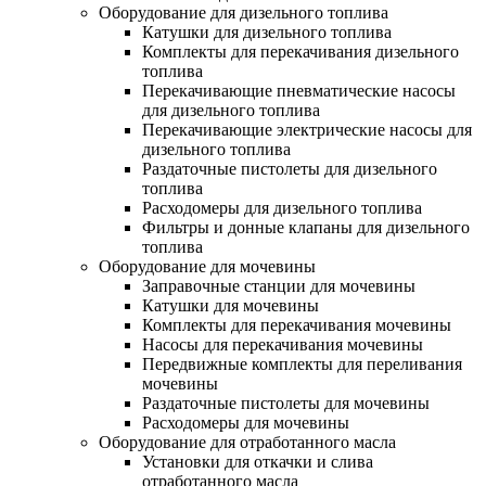
Оборудование для дизельного топлива
Катушки для дизельного топлива
Комплекты для перекачивания дизельного
топлива
Перекачивающие пневматические насосы
для дизельного топлива
Перекачивающие электрические насосы для
дизельного топлива
Раздаточные пистолеты для дизельного
топлива
Расходомеры для дизельного топлива
Фильтры и донные клапаны для дизельного
топлива
Оборудование для мочевины
Заправочные станции для мочевины
Катушки для мочевины
Комплекты для перекачивания мочевины
Насосы для перекачивания мочевины
Передвижные комплекты для переливания
мочевины
Раздаточные пистолеты для мочевины
Расходомеры для мочевины
Оборудование для отработанного масла
Установки для откачки и слива
отработанного масла