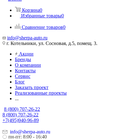
Корзина
0
Избранные товары
0
Сравнение товаров
0
info@sherpa-auto.ru
г. Котельники, ул. Сосновая, д.5, помещ. 3.
Акции
Бренды
О компании
Контакты
Сервис
Блог
Заказать проект
Реализованные проекты
...
8 (800) 707-26-22
8 (800) 707-26-22
+7(495)940-96-89
info@sherpa-auto.ru
пн-пт: 8:00 - 16:40