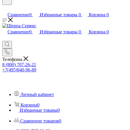
Сравнение
0
Избранные товары
0
Корзина
0
Сравнение
0
Избранные товары
0
Корзина
0
Телефоны
8 (800) 707-26-22
+7(495)940-96-89
Личный кабинет
Корзина
0
Избранные товары
0
Сравнение товаров
0