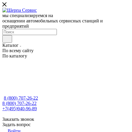
мы специализируемся на
оснащении автомобильных сервисных станций и
предприятий
Каталог
По всему сайту
По каталогу
8 (800) 707-26-22
8 (800) 707-26-22
+7(495)940-96-89
Заказать звонок
Задать вопрос
Войти