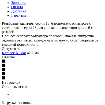
Запчасти
Оплата
Доставка
Гарантия
Резьбовые адаптеры серии 18-A используются вместе с
съемниками серии 18 для снятия и извлечения деталей с
резьбой.
Процесс сепаратора-пуллера способен сначала аккуратно
отделить эти части, прежде чем их можно будет оторвать от
внешней поверхности.
Документы
Каталог Kukko
42,2 мб
Отзывы
Нет оценок
Оставить отзыв
Загрузка отзывов...