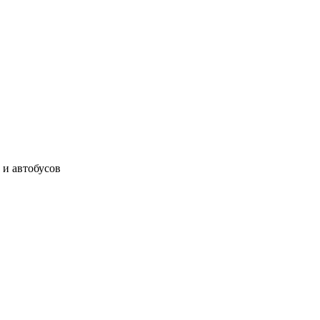
 и автобусов