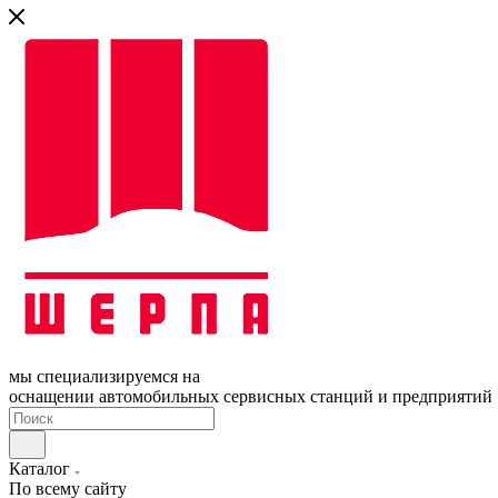
мы специализируемся на
оснащении автомобильных сервисных станций и предприятий
Каталог
По всему сайту