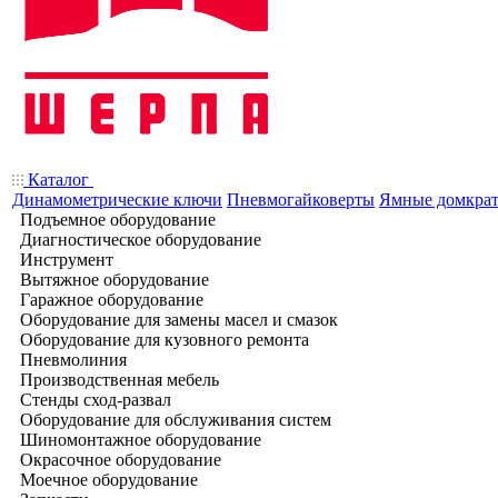
Каталог
Динамометрические ключи
Пневмогайковерты
Ямные домкра
Подъемное оборудование
Диагностическое оборудование
Инструмент
Вытяжное оборудование
Гаражное оборудование
Оборудование для замены масел и смазок
Оборудование для кузовного ремонта
Пневмолиния
Производственная мебель
Стенды сход-развал
Оборудование для обслуживания систем
Шиномонтажное оборудование
Окрасочное оборудование
Моечное оборудование