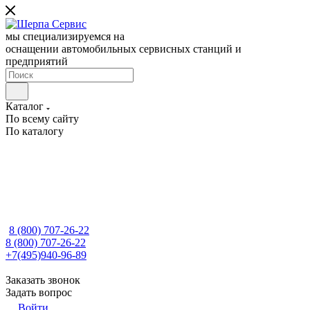
мы специализируемся на
оснащении автомобильных сервисных станций и
предприятий
Каталог
По всему сайту
По каталогу
8 (800) 707-26-22
8 (800) 707-26-22
+7(495)940-96-89
Заказать звонок
Задать вопрос
Войти