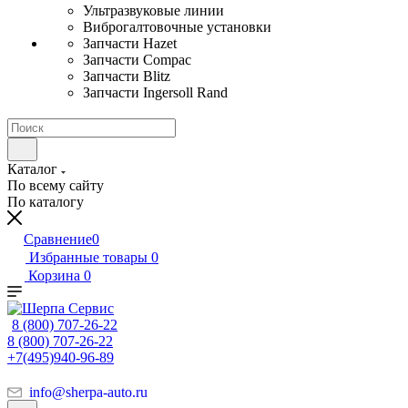
Ультразвуковые линии
Виброгалтовочные установки
Запчасти Hazet
Запчасти Compac
Запчасти Blitz
Запчасти Ingersoll Rand
Каталог
По всему сайту
По каталогу
Сравнение
0
Избранные товары
0
Корзина
0
8 (800) 707-26-22
8 (800) 707-26-22
+7(495)940-96-89
info@sherpa-auto.ru