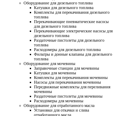
Оборудование для дизельного топлива
Катушки для дизельного топлива
Комплекты для перекачивания дизельного
топлива
Перекачивающие пневматические насосы
для дизельного топлива
Перекачивающие электрические насосы для
дизельного топлива
Раздаточные пистолеты для дизельного
топлива
Расходомеры для дизельного топлива
Фильтры и донные клапаны для дизельного
топлива
Оборудование для мочевины
Заправочные станции для мочевины
Катушки для мочевины
Комплекты для перекачивания мочевины
Насосы для перекачивания мочевины
Передвижные комплекты для переливания
мочевины
Раздаточные пистолеты для мочевины
Расходомеры для мочевины
Оборудование для отработанного масла
Установки для откачки и слива
отработанного масла