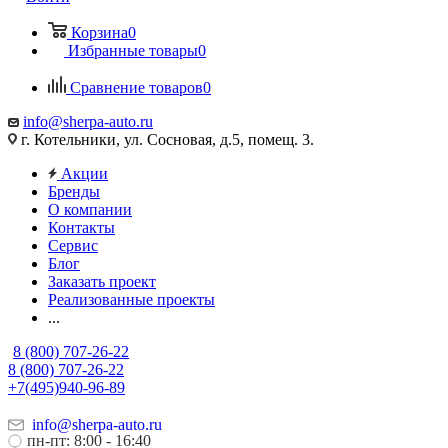
Корзина
0
Избранные товары
0
Сравнение товаров
0
info@sherpa-auto.ru
г. Котельники, ул. Сосновая, д.5, помещ. 3.
Акции
Бренды
О компании
Контакты
Сервис
Блог
Заказать проект
Реализованные проекты
...
8 (800) 707-26-22
8 (800) 707-26-22
+7(495)940-96-89
info@sherpa-auto.ru
пн-пт: 8:00 - 16:40