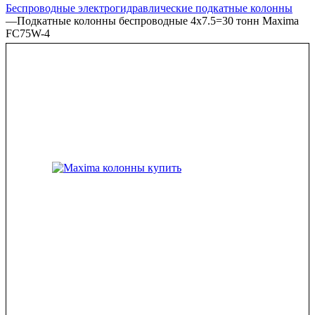
Беспроводные электрогидравлические подкатные колонны
—
Подкатные колонны беспроводные 4x7.5=30 тонн Maxima
FC75W-4