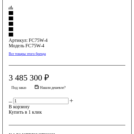
Артикул:
FC75W-4
Модель FC75W-4
Все товары этого бренда
3 485 300
₽
Под заказ
Нашли дешевле?
В корзину
Купить в 1 клик