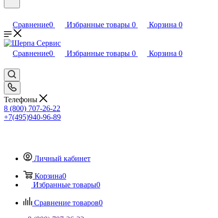
Сравнение
0
Избранные товары
0
Корзина
0
Сравнение
0
Избранные товары
0
Корзина
0
Телефоны
8 (800) 707-26-22
+7(495)940-96-89
Личный кабинет
Корзина
0
Избранные товары
0
Сравнение товаров
0