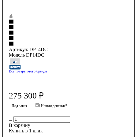
Артикул:
DP14DC
Модель DP14DC
Все товары этого бренда
275 300
₽
Под заказ
Нашли дешевле?
В корзину
Купить в 1 клик