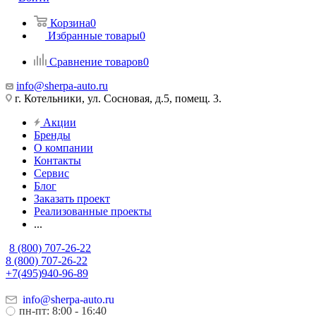
Корзина
0
Избранные товары
0
Сравнение товаров
0
info@sherpa-auto.ru
г. Котельники, ул. Сосновая, д.5, помещ. 3.
Акции
Бренды
О компании
Контакты
Сервис
Блог
Заказать проект
Реализованные проекты
...
8 (800) 707-26-22
8 (800) 707-26-22
+7(495)940-96-89
info@sherpa-auto.ru
пн-пт: 8:00 - 16:40