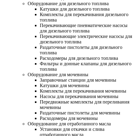
Оборудование для дизельного топлива
Катушки для дизельного топлива
Комплекты для перекачивания дизельного
топлива
Перекачивающие пневматические насосы
для дизельного топлива
Перекачивающие электрические насосы для
дизельного топлива
Раздаточные пистолеты для дизельного
топлива
Расходомеры для дизельного топлива
Фильтры и донные клапаны для дизельного
топлива
Оборудование для мочевины
Заправочные станции для мочевины
Катушки для мочевины
Комплекты для перекачивания мочевины
Насосы для перекачивания мочевины
Передвижные комплекты для переливания
мочевины
Раздаточные пистолеты для мочевины
Расходомеры для мочевины
Оборудование для отработанного масла
Установки для откачки и слива
отработанного масла