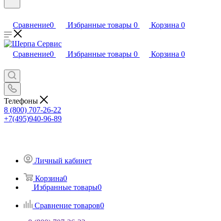
Сравнение
0
Избранные товары
0
Корзина
0
Сравнение
0
Избранные товары
0
Корзина
0
Телефоны
8 (800) 707-26-22
+7(495)940-96-89
Личный кабинет
Корзина
0
Избранные товары
0
Сравнение товаров
0