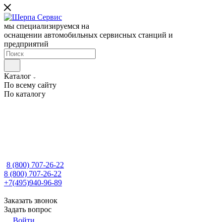
мы специализируемся на
оснащении автомобильных сервисных станций и
предприятий
Каталог
По всему сайту
По каталогу
8 (800) 707-26-22
8 (800) 707-26-22
+7(495)940-96-89
Заказать звонок
Задать вопрос
Войти