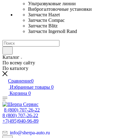
Ультразвуковые линии
Виброгалтовочные установки
Запчасти Hazet
Запчасти Compac
Запчасти Blitz
Запчасти Ingersoll Rand
Каталог
По всему сайту
По каталогу
Сравнение
0
Избранные товары
0
Корзина
0
8 (800) 707-26-22
8 (800) 707-26-22
+7(495)940-96-89
info@sherpa-auto.ru