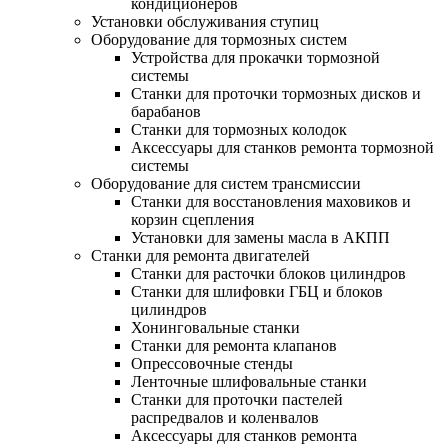
кондиционеров
Установки обслуживания ступиц
Оборудование для тормозных систем
Устройства для прокачки тормозной
системы
Станки для проточки тормозных дисков и
барабанов
Станки для тормозных колодок
Аксессуары для станков ремонта тормозной
системы
Оборудование для систем трансмиссии
Станки для восстановления маховиков и
корзин сцепления
Установки для замены масла в АКПП
Станки для ремонта двигателей
Станки для расточки блоков цилиндров
Станки для шлифовки ГБЦ и блоков
цилиндров
Хонинговальные станки
Станки для ремонта клапанов
Опрессовочные стенды
Ленточные шлифовальные станки
Станки для проточки пастелей
распредвалов и коленвалов
Аксессуары для станков ремонта