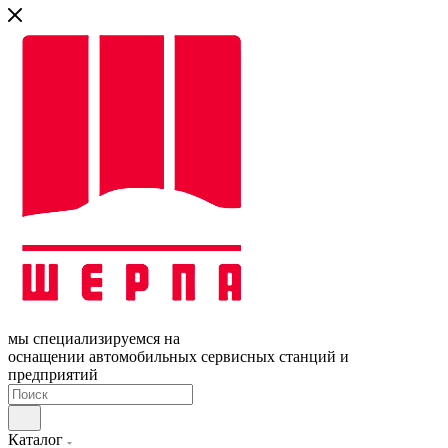
мы специализируемся на
оснащении автомобильных сервисных станций и
предприятий
Каталог