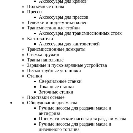
Аксессуары для кранов
Подъемные столы
Прессы
Аксессуары для прессов
Тележки и подъемники колес
Трансмиссионные стойки
Аксессуары для трансмиссионных стоек
Кантователи
Аксессуары для кантователей
Трансмиссионные домкраты
Стяжка пружин
Трапы напольные
Зарядные и пуско-зарядные устройства
Пескоструйные установки
Станки
Сверлильные станки
Токарные станки
Заточные станки
Подставки осевые
Оборудование для масла
Ручные насосы для раздачи масла и
антифриза
Пневматические насосы для раздачи масла
Ручные насосы для раздачи масла и
дизельного топлива