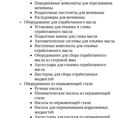
Передвижные комплекты для переливания
мочевины
Раздаточные пистолеты для мочевины
Расходомеры для мочевины
Оборудование для отработанного масла
Установки для откачки и слива
отработанного масла
Подкатные ванны для слива масла
Автоматические системы для откачки масла
Настенные комплекты для откачки
отработанного масла
Оборудование для сбора отработанного
масла из сотровой ямы
Аксессуары для откачки отработанного
масла
Цистерны для сбора отработанных
жидкостей
Оборудование из нержавеющей стали
Ручные насосы
Пневматические насосы из нержавеющей
стали
Насосы из нержавеющей стали
Насосы для перекачивания коррозивных
жидкостей
Аксессуары для насосов из нержавеющей