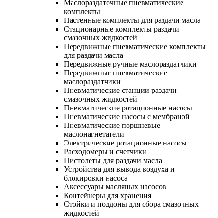
Маслораздаточные пневматические
комплекты
Настенные комплекты для раздачи масла
Стационарные комплекты раздачи
смазочных жидкостей
Передвижные пневматические комплекты
для раздачи масла
Передвижные ручные маслораздатчики
Передвижные пневматические
маслораздатчики
Пневматические станции раздачи
смазочных жидкостей
Пневматические ротационные насосы
Пневматические насосы с мембраной
Пневматические поршневые
маслонагнетатели
Электрические ротационные насосы
Расходомеры и счетчики
Пистолеты для раздачи масла
Устройства для вывода воздуха и
блокировки насоса
Аксессуары масляных насосов
Контейнеры для хранения
Стойки и поддоны для сбора смазочных
жидкостей