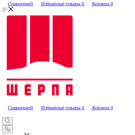
Сравнение
0
Избранные товары
0
Корзина
0
Сравнение
0
Избранные товары
0
Корзина
0