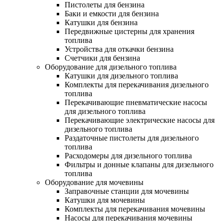
Пистолеты для бензина
Баки и емкости для бензина
Катушки для бензина
Передвижные цистерны для хранения
топлива
Устройства для откачки бензина
Счетчики для бензина
Оборудование для дизельного топлива
Катушки для дизельного топлива
Комплекты для перекачивания дизельного
топлива
Перекачивающие пневматические насосы
для дизельного топлива
Перекачивающие электрические насосы для
дизельного топлива
Раздаточные пистолеты для дизельного
топлива
Расходомеры для дизельного топлива
Фильтры и донные клапаны для дизельного
топлива
Оборудование для мочевины
Заправочные станции для мочевины
Катушки для мочевины
Комплекты для перекачивания мочевины
Насосы для перекачивания мочевины