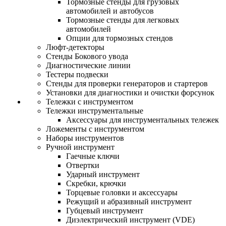
Тормозные стенды для грузовых
автомобилей и автобусов
Тормозные стенды для легковых
автомобилей
Опции для тормозных стендов
Люфт-детекторы
Стенды Бокового увода
Диагностические линии
Тестеры подвески
Стенды для проверки генераторов и стартеров
Установки для диагностики и очистки форсунок
Тележки с инструментом
Тележки инструментальные
Аксессуары для инструментальных тележек
Ложементы с инструментом
Наборы инструментов
Ручной инструмент
Гаечные ключи
Отвертки
Ударный инструмент
Скребки, крючки
Торцевые головки и аксессуары
Режущий и абразивный инструмент
Губцевый инструмент
Диэлектрический инструмент (VDE)