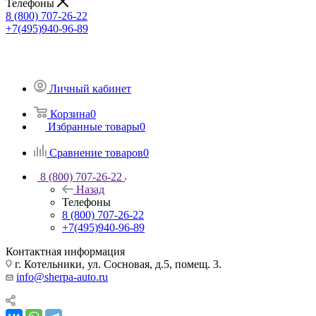
Телефоны
8 (800) 707-26-22
+7(495)940-96-89
Личный кабинет
Корзина
0
Избранные товары
0
Сравнение товаров
0
8 (800) 707-26-22
Назад
Телефоны
8 (800) 707-26-22
+7(495)940-96-89
Контактная информация
г. Котельники, ул. Сосновая, д.5, помещ. 3.
info@sherpa-auto.ru