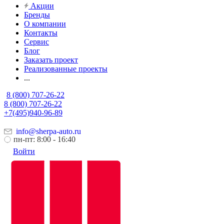
Акции
Бренды
О компании
Контакты
Сервис
Блог
Заказать проект
Реализованные проекты
...
8 (800) 707-26-22
8 (800) 707-26-22
+7(495)940-96-89
info@sherpa-auto.ru
пн-пт: 8:00 - 16:40
Войти