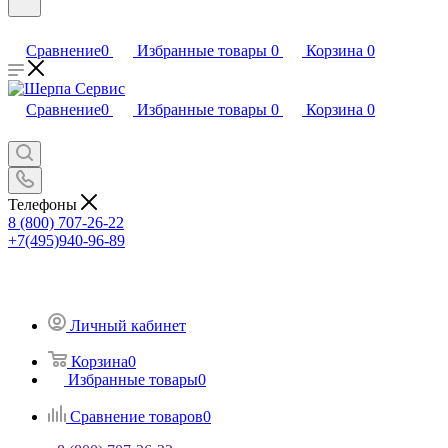
Сравнение
0
Избранные товары
0
Корзина
0
Сравнение
0
Избранные товары
0
Корзина
0
Телефоны
8 (800) 707-26-22
+7(495)940-96-89
Личный кабинет
Корзина
0
Избранные товары
0
Сравнение товаров
0