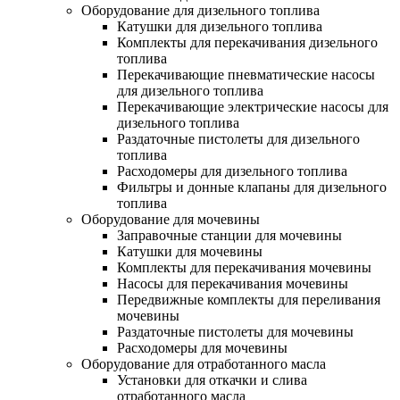
Оборудование для дизельного топлива
Катушки для дизельного топлива
Комплекты для перекачивания дизельного
топлива
Перекачивающие пневматические насосы
для дизельного топлива
Перекачивающие электрические насосы для
дизельного топлива
Раздаточные пистолеты для дизельного
топлива
Расходомеры для дизельного топлива
Фильтры и донные клапаны для дизельного
топлива
Оборудование для мочевины
Заправочные станции для мочевины
Катушки для мочевины
Комплекты для перекачивания мочевины
Насосы для перекачивания мочевины
Передвижные комплекты для переливания
мочевины
Раздаточные пистолеты для мочевины
Расходомеры для мочевины
Оборудование для отработанного масла
Установки для откачки и слива
отработанного масла