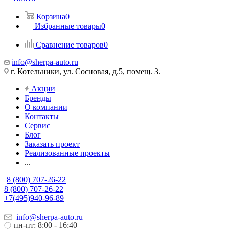
Корзина
0
Избранные товары
0
Сравнение товаров
0
info@sherpa-auto.ru
г. Котельники, ул. Сосновая, д.5, помещ. 3.
Акции
Бренды
О компании
Контакты
Сервис
Блог
Заказать проект
Реализованные проекты
...
8 (800) 707-26-22
8 (800) 707-26-22
+7(495)940-96-89
info@sherpa-auto.ru
пн-пт: 8:00 - 16:40