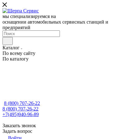
мы специализируемся на
оснащении автомобильных сервисных станций и
предприятий
Каталог
По всему сайту
По каталогу
8 (800) 707-26-22
8 (800) 707-26-22
+7(495)940-96-89
Заказать звонок
Задать вопрос
Войти