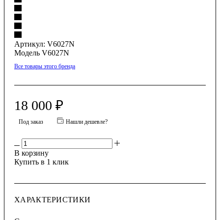
Артикул:
V6027N
Модель V6027N
Все товары этого бренда
18 000
₽
Под заказ
Нашли дешевле?
В корзину
Купить в 1 клик
ХАРАКТЕРИСТИКИ