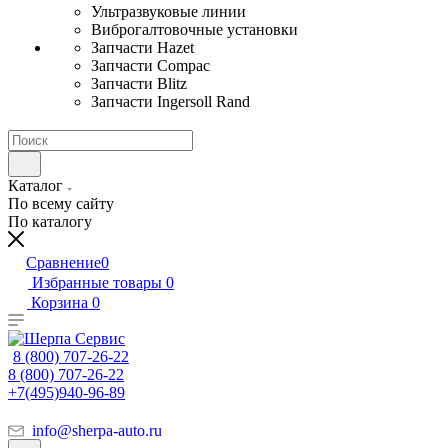
Ультразвуковые линии
Виброгалтовочные установки
Запчасти Hazet
Запчасти Compac
Запчасти Blitz
Запчасти Ingersoll Rand
Каталог
По всему сайту
По каталогу
Сравнение
0
Избранные товары
0
Корзина
0
8 (800) 707-26-22
8 (800) 707-26-22
+7(495)940-96-89
info@sherpa-auto.ru