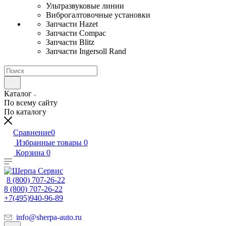
Ультразвуковые линии
Виброгалтовочные установки
Запчасти Hazet
Запчасти Compac
Запчасти Blitz
Запчасти Ingersoll Rand
Каталог
По всему сайту
По каталогу
Сравнение
0
Избранные товары
0
Корзина
0
8 (800) 707-26-22
8 (800) 707-26-22
+7(495)940-96-89
info@sherpa-auto.ru