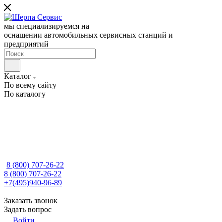
мы специализируемся на
оснащении автомобильных сервисных станций и
предприятий
Каталог
По всему сайту
По каталогу
8 (800) 707-26-22
8 (800) 707-26-22
+7(495)940-96-89
Заказать звонок
Задать вопрос
Войти