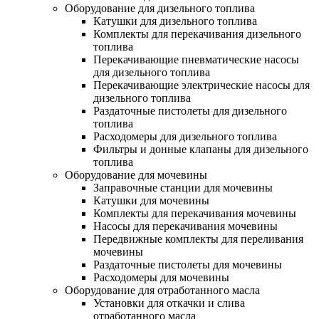
Оборудование для дизельного топлива
Катушки для дизельного топлива
Комплекты для перекачивания дизельного
топлива
Перекачивающие пневматические насосы
для дизельного топлива
Перекачивающие электрические насосы для
дизельного топлива
Раздаточные пистолеты для дизельного
топлива
Расходомеры для дизельного топлива
Фильтры и донные клапаны для дизельного
топлива
Оборудование для мочевины
Заправочные станции для мочевины
Катушки для мочевины
Комплекты для перекачивания мочевины
Насосы для перекачивания мочевины
Передвижные комплекты для переливания
мочевины
Раздаточные пистолеты для мочевины
Расходомеры для мочевины
Оборудование для отработанного масла
Установки для откачки и слива
отработанного масла