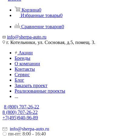
Корзина
0
Избранные товары
0
Сравнение товаров
0
info@sherpa-auto.ru
г. Котельники, ул. Сосновая, д.5, помещ. 3.
Акции
Бренды
О компании
Контакты
Сервис
Блог
Заказать проект
Реализованные проекты
...
8 (800) 707-26-22
8 (800) 707-26-22
+7(495)940-96-89
info@sherpa-auto.ru
пн-пт: 8:00 - 16:40