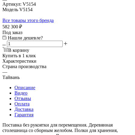
Артикул:
V5154
Модель V5154
Все товары этого бренда
582 300
₽
Под заказ
Нашли дешевле?
В корзину
Купить в 1 клик
Характеристики
Страна производства
—
Тайвань
Описание
Видео
Отзывы
Оплата
Доставка
Гарантия
Поставка без рукоятки для перемещения. Деревянная
столешница со сборным желобом. Полки для хранения,