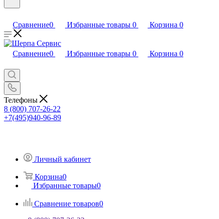
Сравнение
0
Избранные товары
0
Корзина
0
Сравнение
0
Избранные товары
0
Корзина
0
Телефоны
8 (800) 707-26-22
+7(495)940-96-89
Личный кабинет
Корзина
0
Избранные товары
0
Сравнение товаров
0