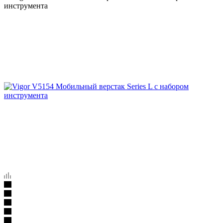
инструмента