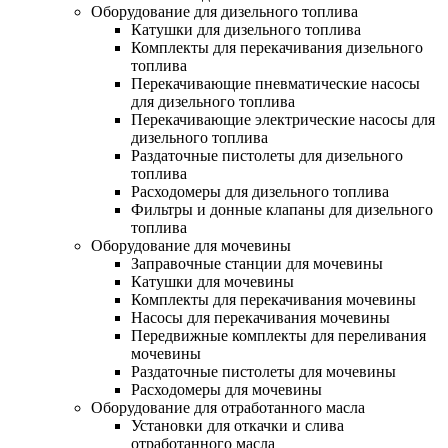
Оборудование для дизельного топлива
Катушки для дизельного топлива
Комплекты для перекачивания дизельного
топлива
Перекачивающие пневматические насосы
для дизельного топлива
Перекачивающие электрические насосы для
дизельного топлива
Раздаточные пистолеты для дизельного
топлива
Расходомеры для дизельного топлива
Фильтры и донные клапаны для дизельного
топлива
Оборудование для мочевины
Заправочные станции для мочевины
Катушки для мочевины
Комплекты для перекачивания мочевины
Насосы для перекачивания мочевины
Передвижные комплекты для переливания
мочевины
Раздаточные пистолеты для мочевины
Расходомеры для мочевины
Оборудование для отработанного масла
Установки для откачки и слива
отработанного масла