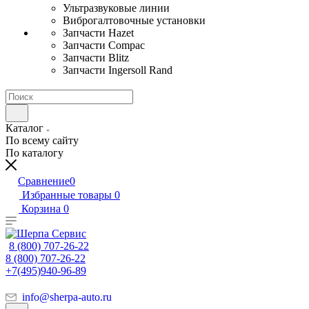
Ультразвуковые линии
Виброгалтовочные установки
Запчасти Hazet
Запчасти Compac
Запчасти Blitz
Запчасти Ingersoll Rand
Каталог
По всему сайту
По каталогу
Сравнение
0
Избранные товары
0
Корзина
0
8 (800) 707-26-22
8 (800) 707-26-22
+7(495)940-96-89
info@sherpa-auto.ru