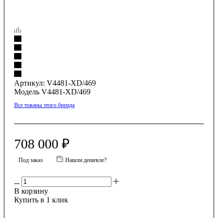
Артикул:
V4481-XD/469
Модель V4481-XD/469
Все товары этого бренда
708 000
₽
Под заказ
Нашли дешевле?
В корзину
Купить в 1 клик