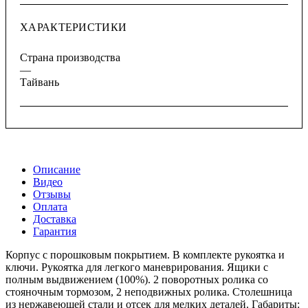
ХАРАКТЕРИСТИКИ
Страна производства
—
Тайвань
Описание
Видео
Отзывы
Оплата
Доставка
Гарантия
Корпус с порошковым покрытием. В комплекте рукоятка и
ключи. Рукоятка для легкого маневрирования. Ящики с
полным выдвижением (100%). 2 поворотных ролика со
стояночным тормозом, 2 неподвижных ролика. Столешница
из нержавеющей стали и отсек для мелких деталей. Габариты: