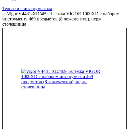
—
Тележки с инструментом
—
Vigor V4481-XD/469 Тележка VIGOR 1000XD с набором
инструмента 469 предметов (8 ложементов), нерж.
столешница