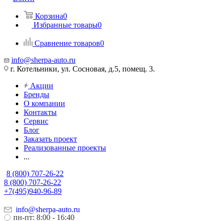
Корзина
0
Избранные товары
0
Сравнение товаров
0
info@sherpa-auto.ru
г. Котельники, ул. Сосновая, д.5, помещ. 3.
Акции
Бренды
О компании
Контакты
Сервис
Блог
Заказать проект
Реализованные проекты
...
8 (800) 707-26-22
8 (800) 707-26-22
+7(495)940-96-89
info@sherpa-auto.ru
пн-пт: 8:00 - 16:40