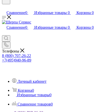
Сравнение
0
Избранные товары
0
Корзина
0
Сравнение
0
Избранные товары
0
Корзина
0
Телефоны
8 (800) 707-26-22
+7(495)940-96-89
Личный кабинет
Корзина
0
Избранные товары
0
Сравнение товаров
0