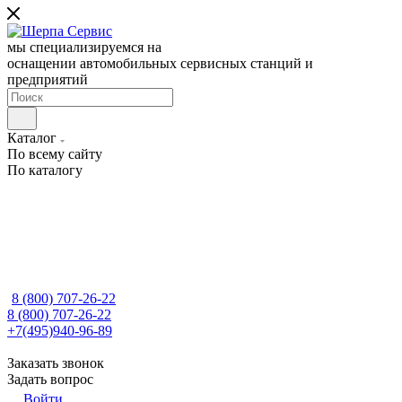
мы специализируемся на
оснащении автомобильных сервисных станций и
предприятий
Каталог
По всему сайту
По каталогу
8 (800) 707-26-22
8 (800) 707-26-22
+7(495)940-96-89
Заказать звонок
Задать вопрос
Войти