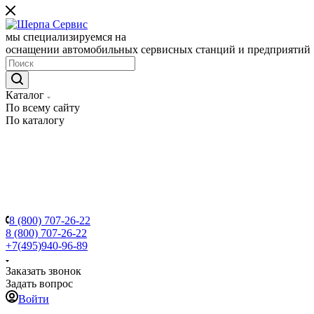
мы специализируемся на
оснащении автомобильных сервисных станций и предприятий
Каталог
По всему сайту
По каталогу
8 (800) 707-26-22
8 (800) 707-26-22
+7(495)940-96-89
Заказать звонок
Задать вопрос
Войти