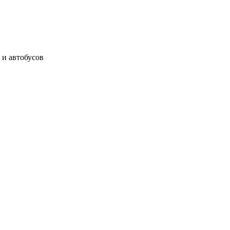
 и автобусов