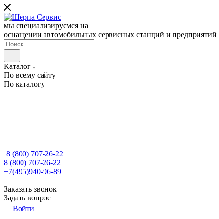
мы специализируемся на
оснащении автомобильных сервисных станций и предприятий
Каталог
По всему сайту
По каталогу
8 (800) 707-26-22
8 (800) 707-26-22
+7(495)940-96-89
Заказать звонок
Задать вопрос
Войти