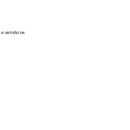
 и автобусов