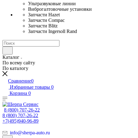
Ультразвуковые линии
Виброгалтовочные установки
Запчасти Hazet
Запчасти Compac
Запчасти Blitz
Запчасти Ingersoll Rand
Каталог
По всему сайту
По каталогу
Сравнение
0
Избранные товары
0
Корзина
0
8 (800) 707-26-22
8 (800) 707-26-22
+7(495)940-96-89
info@sherpa-auto.ru