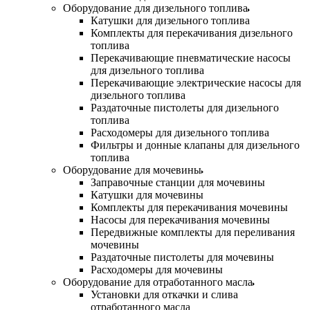
Оборудование для дизельного топлива
Катушки для дизельного топлива
Комплекты для перекачивания дизельного
топлива
Перекачивающие пневматические насосы
для дизельного топлива
Перекачивающие электрические насосы для
дизельного топлива
Раздаточные пистолеты для дизельного
топлива
Расходомеры для дизельного топлива
Фильтры и донные клапаны для дизельного
топлива
Оборудование для мочевины
Заправочные станции для мочевины
Катушки для мочевины
Комплекты для перекачивания мочевины
Насосы для перекачивания мочевины
Передвижные комплекты для переливания
мочевины
Раздаточные пистолеты для мочевины
Расходомеры для мочевины
Оборудование для отработанного масла
Установки для откачки и слива
отработанного масла