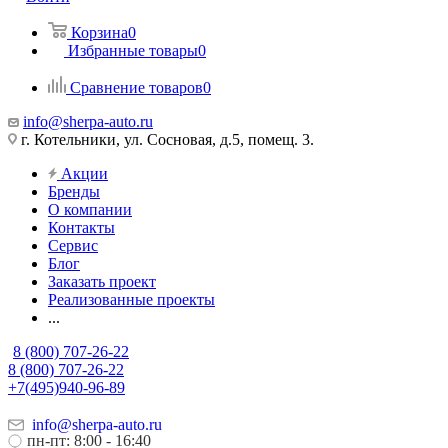
Корзина
0
Избранные товары
0
Сравнение товаров
0
info@sherpa-auto.ru
г. Котельники, ул. Сосновая, д.5, помещ. 3.
Акции
Бренды
О компании
Контакты
Сервис
Блог
Заказать проект
Реализованные проекты
...
8 (800) 707-26-22
8 (800) 707-26-22
+7(495)940-96-89
info@sherpa-auto.ru
пн-пт: 8:00 - 16:40