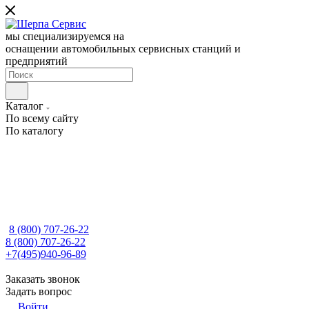
мы специализируемся на
оснащении автомобильных сервисных станций и
предприятий
Каталог
По всему сайту
По каталогу
8 (800) 707-26-22
8 (800) 707-26-22
+7(495)940-96-89
Заказать звонок
Задать вопрос
Войти