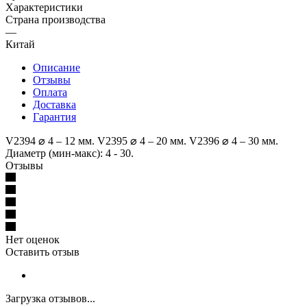
Характеристики
Страна производства
—
Китай
Описание
Отзывы
Оплата
Доставка
Гарантия
V2394 ⌀ 4 – 12 мм. V2395 ⌀ 4 – 20 мм. V2396 ⌀ 4 – 30 мм.
Диаметр (мин-макс): 4 - 30.
Отзывы
Нет оценок
Оставить отзыв
Загрузка отзывов...