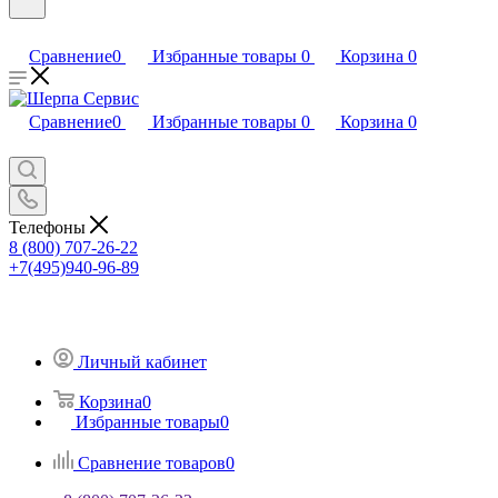
Сравнение
0
Избранные товары
0
Корзина
0
Сравнение
0
Избранные товары
0
Корзина
0
Телефоны
8 (800) 707-26-22
+7(495)940-96-89
Личный кабинет
Корзина
0
Избранные товары
0
Сравнение товаров
0