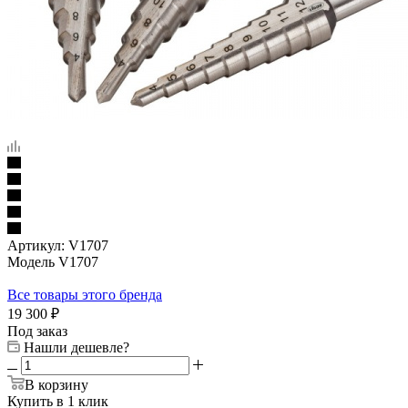
Артикул:
V1707
Модель V1707
Все товары этого бренда
19 300
₽
Под заказ
Нашли дешевле?
В корзину
Купить в 1 клик