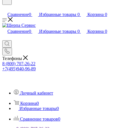
Сравнение
0
Избранные товары
0
Корзина
0
Сравнение
0
Избранные товары
0
Корзина
0
Телефоны
8 (800) 707-26-22
+7(495)940-96-89
Личный кабинет
Корзина
0
Избранные товары
0
Сравнение товаров
0