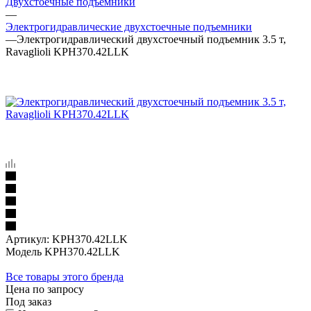
Двухстоечные подъёмники
—
Электрогидравлические двухстоечные подъемники
—
Электрогидравлический двухстоечный подъемник 3.5 т,
Ravaglioli KPH370.42LLK
Артикул:
KPH370.42LLK
Модель KPH370.42LLK
Все товары этого бренда
Цена по запросу
Под заказ