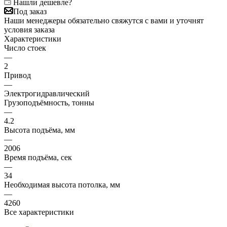
Нашли дешевле?
Под заказ
Наши менеджеры обязательно свяжутся с вами и уточнят
условия заказа
Характеристики
Число стоек
—
2
Привод
—
Электрогидравлический
Грузоподъёмность, тонны
—
4.2
Высота подъёма, мм
—
2006
Время подъёма, сек
—
34
Необходимая высота потолка, мм
—
4260
Все характеристики