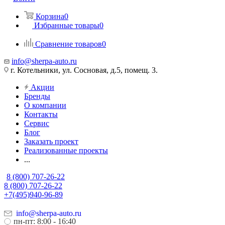
Корзина
0
Избранные товары
0
Сравнение товаров
0
info@sherpa-auto.ru
г. Котельники, ул. Сосновая, д.5, помещ. 3.
Акции
Бренды
О компании
Контакты
Сервис
Блог
Заказать проект
Реализованные проекты
...
8 (800) 707-26-22
8 (800) 707-26-22
+7(495)940-96-89
info@sherpa-auto.ru
пн-пт: 8:00 - 16:40