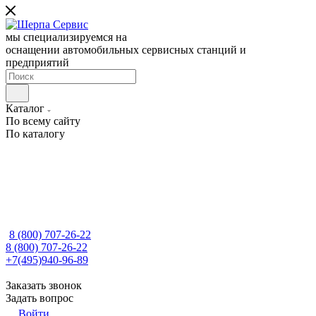
мы специализируемся на
оснащении автомобильных сервисных станций и
предприятий
Каталог
По всему сайту
По каталогу
8 (800) 707-26-22
8 (800) 707-26-22
+7(495)940-96-89
Заказать звонок
Задать вопрос
Войти