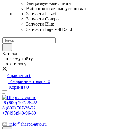
Ультразвуковые линии
Виброгалтовочные установки
Запчасти Hazet
Запчасти Compac
Запчасти Blitz
Запчасти Ingersoll Rand
Каталог
По всему сайту
По каталогу
Сравнение
0
Избранные товары
0
Корзина
0
8 (800) 707-26-22
8 (800) 707-26-22
+7(495)940-96-89
info@sherpa-auto.ru