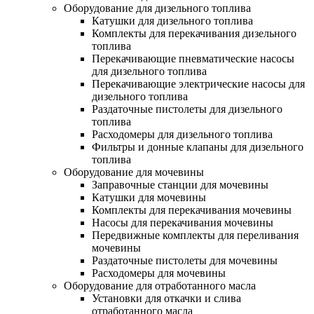
Оборудование для дизельного топлива
Катушки для дизельного топлива
Комплекты для перекачивания дизельного
топлива
Перекачивающие пневматические насосы
для дизельного топлива
Перекачивающие электрические насосы для
дизельного топлива
Раздаточные пистолеты для дизельного
топлива
Расходомеры для дизельного топлива
Фильтры и донные клапаны для дизельного
топлива
Оборудование для мочевины
Заправочные станции для мочевины
Катушки для мочевины
Комплекты для перекачивания мочевины
Насосы для перекачивания мочевины
Передвижные комплекты для переливания
мочевины
Раздаточные пистолеты для мочевины
Расходомеры для мочевины
Оборудование для отработанного масла
Установки для откачки и слива
отработанного масла