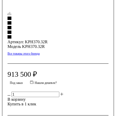
Артикул:
KPH370.32R
Модель KPH370.32R
Все товары этого бренда
913 500
₽
Под заказ
Нашли дешевле?
В корзину
Купить в 1 клик