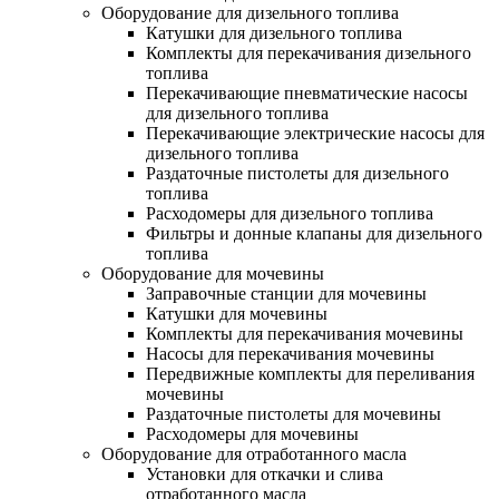
Оборудование для дизельного топлива
Катушки для дизельного топлива
Комплекты для перекачивания дизельного
топлива
Перекачивающие пневматические насосы
для дизельного топлива
Перекачивающие электрические насосы для
дизельного топлива
Раздаточные пистолеты для дизельного
топлива
Расходомеры для дизельного топлива
Фильтры и донные клапаны для дизельного
топлива
Оборудование для мочевины
Заправочные станции для мочевины
Катушки для мочевины
Комплекты для перекачивания мочевины
Насосы для перекачивания мочевины
Передвижные комплекты для переливания
мочевины
Раздаточные пистолеты для мочевины
Расходомеры для мочевины
Оборудование для отработанного масла
Установки для откачки и слива
отработанного масла