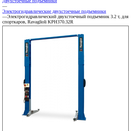
Двухстоечные подъёмники
—
Электрогидравлические двухстоечные подъемники
—
Электрогидравлический двухстоечный подъемник 3.2 т, для
спорткаров, Ravaglioli KPH370.32R