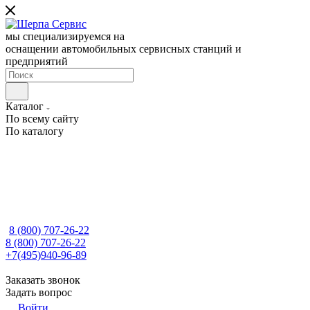
мы специализируемся на
оснащении автомобильных сервисных станций и
предприятий
Каталог
По всему сайту
По каталогу
8 (800) 707-26-22
8 (800) 707-26-22
+7(495)940-96-89
Заказать звонок
Задать вопрос
Войти