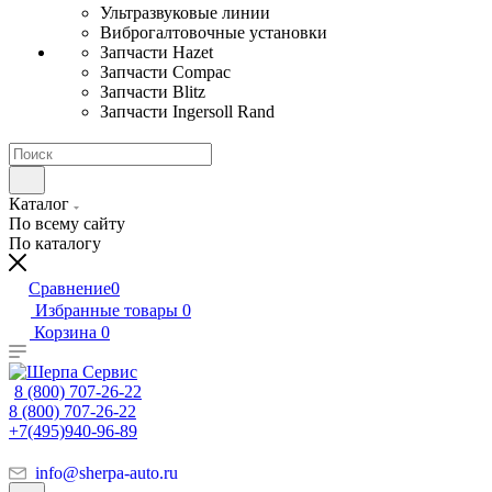
Ультразвуковые линии
Виброгалтовочные установки
Запчасти Hazet
Запчасти Compac
Запчасти Blitz
Запчасти Ingersoll Rand
Каталог
По всему сайту
По каталогу
Сравнение
0
Избранные товары
0
Корзина
0
8 (800) 707-26-22
8 (800) 707-26-22
+7(495)940-96-89
info@sherpa-auto.ru