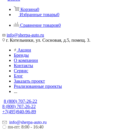
Корзина
0
Избранные товары
0
Сравнение товаров
0
info@sherpa-auto.ru
г. Котельники, ул. Сосновая, д.5, помещ. 3.
Акции
Бренды
О компании
Контакты
Сервис
Блог
Заказать проект
Реализованные проекты
...
8 (800) 707-26-22
8 (800) 707-26-22
+7(495)940-96-89
info@sherpa-auto.ru
пн-пт: 8:00 - 16:40