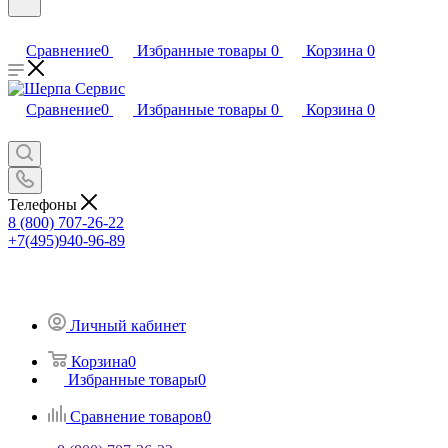
Сравнение
0
Избранные товары
0
Корзина
0
Сравнение
0
Избранные товары
0
Корзина
0
Телефоны
8 (800) 707-26-22
+7(495)940-96-89
Личный кабинет
Корзина
0
Избранные товары
0
Сравнение товаров
0