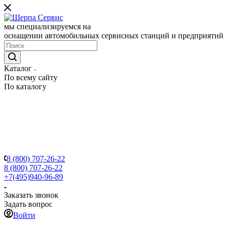
мы специализируемся на
оснащении автомобильных сервисных станций и предприятий
Каталог
По всему сайту
По каталогу
8 (800) 707-26-22
8 (800) 707-26-22
+7(495)940-96-89
Заказать звонок
Задать вопрос
Войти