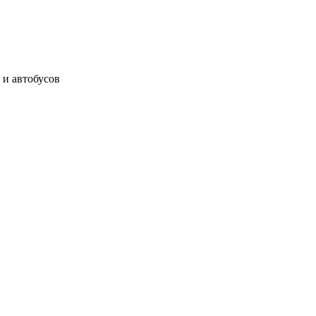
 и автобусов