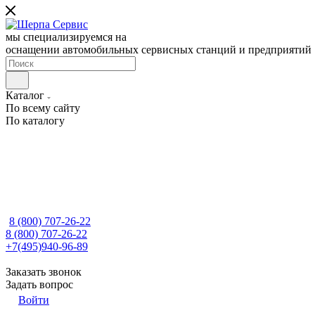
мы специализируемся на
оснащении автомобильных сервисных станций и предприятий
Каталог
По всему сайту
По каталогу
8 (800) 707-26-22
8 (800) 707-26-22
+7(495)940-96-89
Заказать звонок
Задать вопрос
Войти