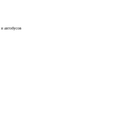
 и автобусов