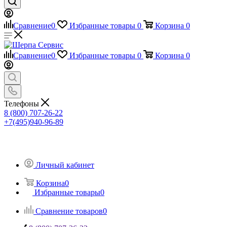
Сравнение
0
Избранные товары
0
Корзина
0
Сравнение
0
Избранные товары
0
Корзина
0
Телефоны
8 (800) 707-26-22
+7(495)940-96-89
Личный кабинет
Корзина
0
Избранные товары
0
Сравнение товаров
0