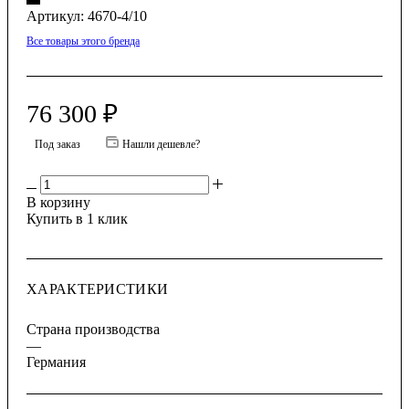
Артикул:
4670-4/10
Все товары этого бренда
76 300
₽
Под заказ
Нашли дешевле?
В корзину
Купить в 1 клик
ХАРАКТЕРИСТИКИ
Страна производства
—
Германия