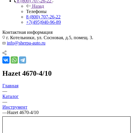
8 (800) 707-26-22
Назад
Телефоны
8 (800) 707-26-22
+7(495)940-96-89
Контактная информация
г. Котельники, ул. Сосновая, д.5, помещ. 3.
info@sherpa-auto.ru
Hazet 4670-4/10
Главная
—
Каталог
—
Инструмент
—
Hazet 4670-4/10