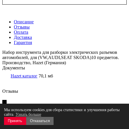
Описание
Отзывы
Оплата
Доставка
Гарантия
Набор инструмента для разборки электрических разъемов
автомобилей, для (VW,AUDI,SEAT SKODA)10 предметов.
Производство, Hazet (Германия)
Документы
Hazet каталог
70,1 мб
Отзывы
Мы используем cookies для сбора статистики и улучшения работы
Оставить отзыв
сайта.
Узнать больше
Принять
Отказаться