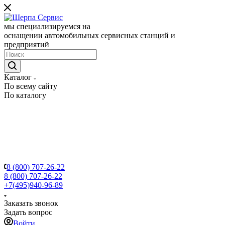
мы специализируемся на
оснащении автомобильных сервисных станций и
предприятий
Каталог
По всему сайту
По каталогу
8 (800) 707-26-22
8 (800) 707-26-22
+7(495)940-96-89
Заказать звонок
Задать вопрос
Войти