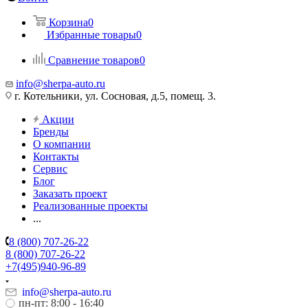
Корзина
0
Избранные товары
0
Сравнение товаров
0
info@sherpa-auto.ru
г. Котельники, ул. Сосновая, д.5, помещ. 3.
Акции
Бренды
О компании
Контакты
Сервис
Блог
Заказать проект
Реализованные проекты
...
8 (800) 707-26-22
8 (800) 707-26-22
+7(495)940-96-89
info@sherpa-auto.ru
пн-пт: 8:00 - 16:40