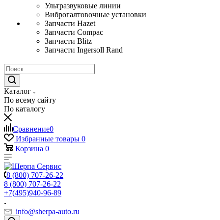
Ультразвуковые линии
Виброгалтовочные установки
Запчасти Hazet
Запчасти Compac
Запчасти Blitz
Запчасти Ingersoll Rand
Каталог
По всему сайту
По каталогу
Сравнение
0
Избранные товары
0
Корзина
0
8 (800) 707-26-22
8 (800) 707-26-22
+7(495)940-96-89
info@sherpa-auto.ru