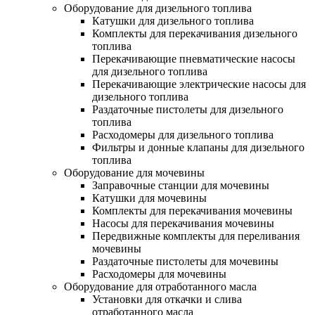
Оборудование для дизельного топлива
Катушки для дизельного топлива
Комплекты для перекачивания дизельного
топлива
Перекачивающие пневматические насосы
для дизельного топлива
Перекачивающие электрические насосы для
дизельного топлива
Раздаточные пистолеты для дизельного
топлива
Расходомеры для дизельного топлива
Фильтры и донные клапаны для дизельного
топлива
Оборудование для мочевины
Заправочные станции для мочевины
Катушки для мочевины
Комплекты для перекачивания мочевины
Насосы для перекачивания мочевины
Передвижные комплекты для переливания
мочевины
Раздаточные пистолеты для мочевины
Расходомеры для мочевины
Оборудование для отработанного масла
Установки для откачки и слива
отработанного масла