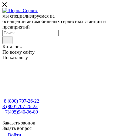
мы специализируемся на
оснащении автомобильных сервисных станций и
предприятий
Каталог
По всему сайту
По каталогу
8 (800) 707-26-22
8 (800) 707-26-22
+7(495)940-96-89
Заказать звонок
Задать вопрос
Войти