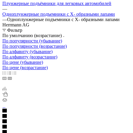
Плунжерные подъёмники для легковых автомобилей
—
Одноплунжерные подъемники с X- образными лапами
—
Одноплунжерные подъемники с X- образными лапами
Herrmann AG
Фильтр
По умолчанию (возрастание)
По популярности (убывание)
По популярности (возрастание)
По алфавиту (убывание)
По алфавиту (возрастание)
По цене (убывание)
По цене (возрастание)