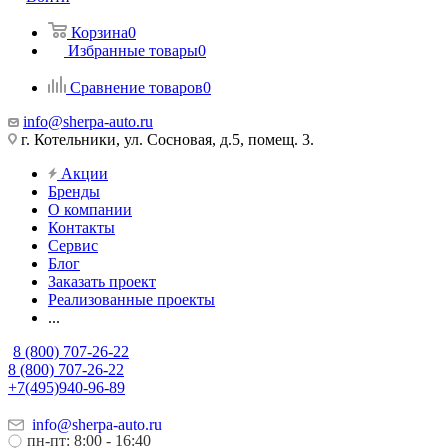
Корзина
0
Избранные товары
0
Сравнение товаров
0
info@sherpa-auto.ru
г. Котельники, ул. Сосновая, д.5, помещ. 3.
Акции
Бренды
О компании
Контакты
Сервис
Блог
Заказать проект
Реализованные проекты
...
8 (800) 707-26-22
8 (800) 707-26-22
+7(495)940-96-89
info@sherpa-auto.ru
пн-пт: 8:00 - 16:40