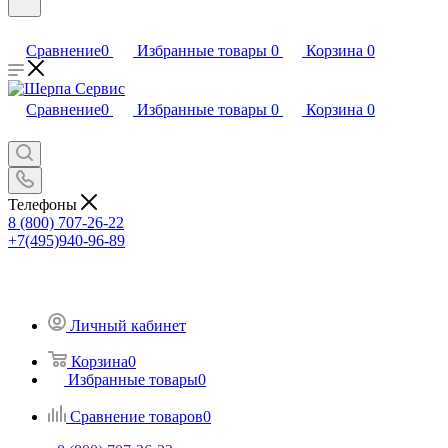
Сравнение
0
Избранные товары
0
Корзина
0
Сравнение
0
Избранные товары
0
Корзина
0
Телефоны
8 (800) 707-26-22
+7(495)940-96-89
Личный кабинет
Корзина
0
Избранные товары
0
Сравнение товаров
0