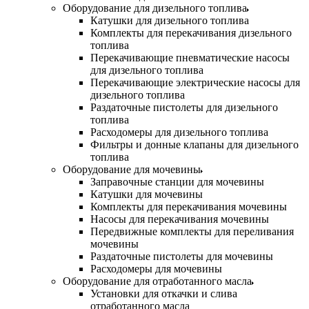
Оборудование для дизельного топлива
Катушки для дизельного топлива
Комплекты для перекачивания дизельного
топлива
Перекачивающие пневматические насосы
для дизельного топлива
Перекачивающие электрические насосы для
дизельного топлива
Раздаточные пистолеты для дизельного
топлива
Расходомеры для дизельного топлива
Фильтры и донные клапаны для дизельного
топлива
Оборудование для мочевины
Заправочные станции для мочевины
Катушки для мочевины
Комплекты для перекачивания мочевины
Насосы для перекачивания мочевины
Передвижные комплекты для переливания
мочевины
Раздаточные пистолеты для мочевины
Расходомеры для мочевины
Оборудование для отработанного масла
Установки для откачки и слива
отработанного масла