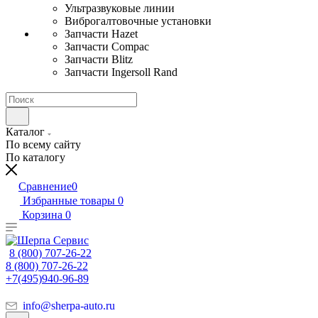
Ультразвуковые линии
Виброгалтовочные установки
Запчасти Hazet
Запчасти Compac
Запчасти Blitz
Запчасти Ingersoll Rand
Каталог
По всему сайту
По каталогу
Сравнение
0
Избранные товары
0
Корзина
0
8 (800) 707-26-22
8 (800) 707-26-22
+7(495)940-96-89
info@sherpa-auto.ru