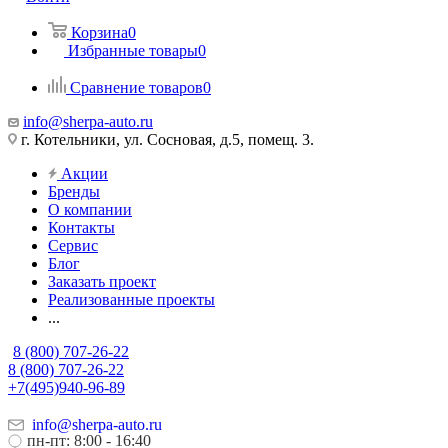
Корзина
0
Избранные товары
0
Сравнение товаров
0
info@sherpa-auto.ru
г. Котельники, ул. Сосновая, д.5, помещ. 3.
Акции
Бренды
О компании
Контакты
Сервис
Блог
Заказать проект
Реализованные проекты
...
8 (800) 707-26-22
8 (800) 707-26-22
+7(495)940-96-89
info@sherpa-auto.ru
пн-пт: 8:00 - 16:40