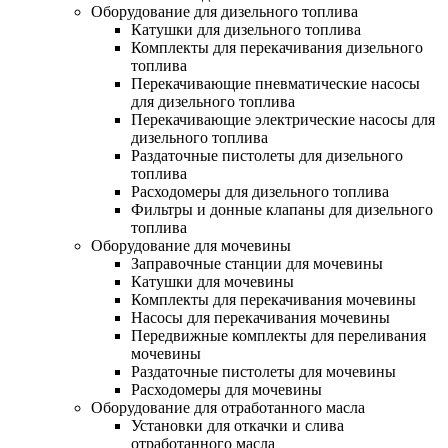
Оборудование для дизельного топлива
Катушки для дизельного топлива
Комплекты для перекачивания дизельного
топлива
Перекачивающие пневматические насосы
для дизельного топлива
Перекачивающие электрические насосы для
дизельного топлива
Раздаточные пистолеты для дизельного
топлива
Расходомеры для дизельного топлива
Фильтры и донные клапаны для дизельного
топлива
Оборудование для мочевины
Заправочные станции для мочевины
Катушки для мочевины
Комплекты для перекачивания мочевины
Насосы для перекачивания мочевины
Передвижные комплекты для переливания
мочевины
Раздаточные пистолеты для мочевины
Расходомеры для мочевины
Оборудование для отработанного масла
Установки для откачки и слива
отработанного масла