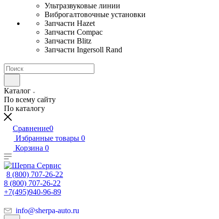
Ультразвуковые линии
Виброгалтовочные установки
Запчасти Hazet
Запчасти Compac
Запчасти Blitz
Запчасти Ingersoll Rand
Каталог
По всему сайту
По каталогу
Сравнение
0
Избранные товары
0
Корзина
0
8 (800) 707-26-22
8 (800) 707-26-22
+7(495)940-96-89
info@sherpa-auto.ru