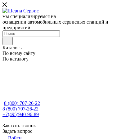
мы специализируемся на
оснащении автомобильных сервисных станций и
предприятий
Каталог
По всему сайту
По каталогу
8 (800) 707-26-22
8 (800) 707-26-22
+7(495)940-96-89
Заказать звонок
Задать вопрос
Войти