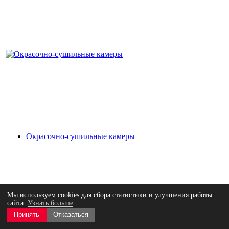
Окрасочно-сушильные камеры
Мы используем cookies для сбора статистики и улучшения работы
сайта.
Узнать больше
Принять
Отказаться