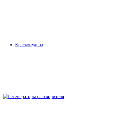
Краскопульты