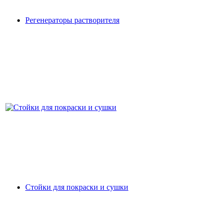
Регенераторы растворителя
Стойки для покраски и сушки