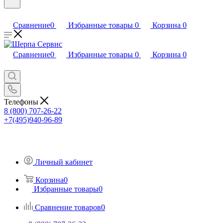
Сравнение
0
Избранные товары
0
Корзина
0
Сравнение
0
Избранные товары
0
Корзина
0
Телефоны
8 (800) 707-26-22
+7(495)940-96-89
Личный кабинет
Корзина
0
Избранные товары
0
Сравнение товаров
0