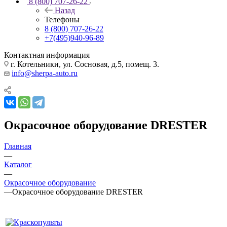
8 (800) 707-26-22
Назад
Телефоны
8 (800) 707-26-22
+7(495)940-96-89
Контактная информация
г. Котельники, ул. Сосновая, д.5, помещ. 3.
info@sherpa-auto.ru
Окрасочное оборудование DRESTER
Главная
—
Каталог
—
Окрасочное оборудование
—
Окрасочное оборудование DRESTER