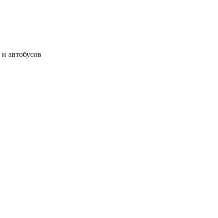
 и автобусов