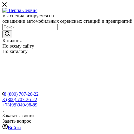
мы специализируемся на
оснащении автомобильных сервисных станций и предприятий
Каталог
По всему сайту
По каталогу
8 (800) 707-26-22
8 (800) 707-26-22
+7(495)940-96-89
Заказать звонок
Задать вопрос
Войти