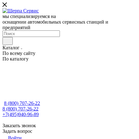
мы специализируемся на
оснащении автомобильных сервисных станций и
предприятий
Каталог
По всему сайту
По каталогу
8 (800) 707-26-22
8 (800) 707-26-22
+7(495)940-96-89
Заказать звонок
Задать вопрос
Войти