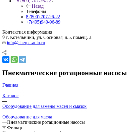
8 (800) 707-26-22
Назад
Телефоны
8 (800) 707-26-22
+7(495)940-96-89
Контактная информация
г. Котельники, ул. Сосновая, д.5, помещ. 3.
info@sherpa-auto.ru
Пневматические ротационные насосы
Главная
—
Каталог
—
Оборудование для замены масел и смазок
—
Оборудование для масла
—
Пневматические ротационные насосы
Фильтр