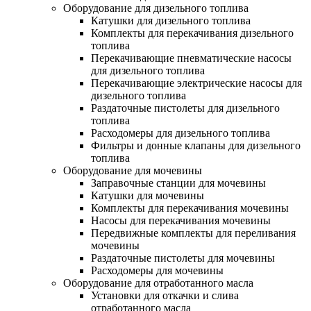
Оборудование для дизельного топлива
Катушки для дизельного топлива
Комплекты для перекачивания дизельного
топлива
Перекачивающие пневматические насосы
для дизельного топлива
Перекачивающие электрические насосы для
дизельного топлива
Раздаточные пистолеты для дизельного
топлива
Расходомеры для дизельного топлива
Фильтры и донные клапаны для дизельного
топлива
Оборудование для мочевины
Заправочные станции для мочевины
Катушки для мочевины
Комплекты для перекачивания мочевины
Насосы для перекачивания мочевины
Передвижные комплекты для переливания
мочевины
Раздаточные пистолеты для мочевины
Расходомеры для мочевины
Оборудование для отработанного масла
Установки для откачки и слива
отработанного масла