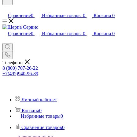
Сравнение
0
Избранные товары
0
Корзина
0
Сравнение
0
Избранные товары
0
Корзина
0
Телефоны
8 (800) 707-26-22
+7(495)940-96-89
Личный кабинет
Корзина
0
Избранные товары
0
Сравнение товаров
0