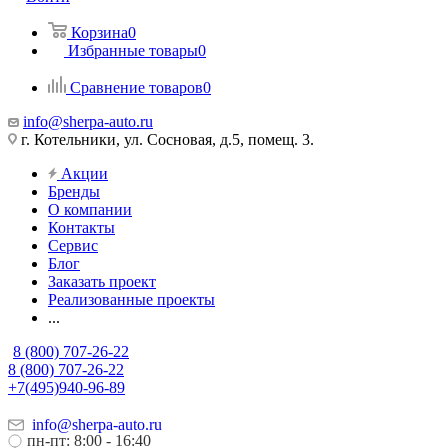
Корзина
0
Избранные товары
0
Сравнение товаров
0
info@sherpa-auto.ru
г. Котельники, ул. Сосновая, д.5, помещ. 3.
Акции
Бренды
О компании
Контакты
Сервис
Блог
Заказать проект
Реализованные проекты
...
8 (800) 707-26-22
8 (800) 707-26-22
+7(495)940-96-89
info@sherpa-auto.ru
пн-пт: 8:00 - 16:40