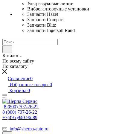
Ультразвуковые линии
Виброгалтовочные установки
Запчасти Hazet
Запчасти Compac
Запчасти Blitz
Запчасти Ingersoll Rand
Каталог
По всему сайту
По каталогу
Сравнение
0
Избранные товары
0
Корзина
0
8 (800) 707-26-22
8 (800) 707-26-22
+7(495)940-96-89
info@sherpa-auto.ru