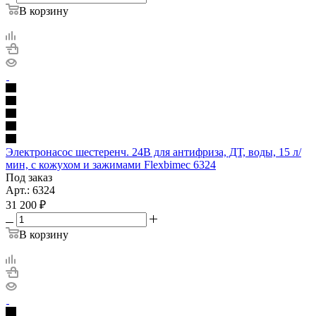
В корзину
Электронасос шестеренч. 24В для антифриза, ДТ, воды, 15 л/
мин, с кожухом и зажимами Flexbimec 6324
Под заказ
Арт.: 6324
31 200
₽
В корзину