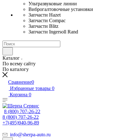
Ультразвуковые линии
Виброгалтовочные установки
Запчасти Hazet
Запчасти Compac
Запчасти Blitz
Запчасти Ingersoll Rand
Каталог
По всему сайту
По каталогу
Сравнение
0
Избранные товары
0
Корзина
0
8 (800) 707-26-22
8 (800) 707-26-22
+7(495)940-96-89
info@sherpa-auto.ru