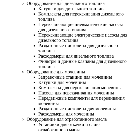
Оборудование для дизельного топлива
Катушки для дизельного топлива
Комплекты для перекачивания дизельного
топлива
Перекачивающие пневматические насосы
для дизельного топлива
Перекачивающие электрические насосы для
дизельного топлива
Раздаточные пистолеты для дизельного
топлива
Расходомеры для дизельного топлива
Фильтры и донные клапаны для дизельного
топлива
Оборудование для мочевины
Заправочные станции для мочевины
Катушки для мочевины
Комплекты для перекачивания мочевины
Насосы для перекачивания мочевины
Передвижные комплекты для переливания
мочевины
Раздаточные пистолеты для мочевины
Расходомеры для мочевины
Оборудование для отработанного масла
Установки для откачки и слива
отработанного масла