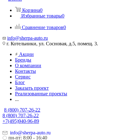
Корзина
0
Избранные товары
0
Сравнение товаров
0
info@sherpa-auto.ru
г. Котельники, ул. Сосновая, д.5, помещ. 3.
Акции
Бренды
О компании
Контакты
Сервис
Блог
Заказать проект
Реализованные проекты
...
8 (800) 707-26-22
8 (800) 707-26-22
+7(495)940-96-89
info@sherpa-auto.ru
пн-пт: 8:00 - 16:40