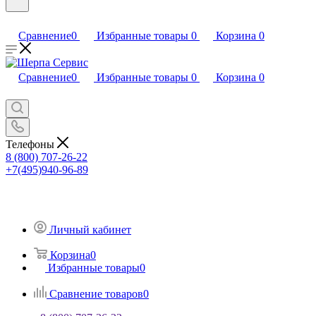
Сравнение
0
Избранные товары
0
Корзина
0
Сравнение
0
Избранные товары
0
Корзина
0
Телефоны
8 (800) 707-26-22
+7(495)940-96-89
Личный кабинет
Корзина
0
Избранные товары
0
Сравнение товаров
0