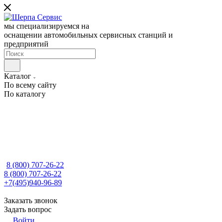
мы специализируемся на
оснащении автомобильных сервисных станций и
предприятий
Каталог
По всему сайту
По каталогу
8 (800) 707-26-22
8 (800) 707-26-22
+7(495)940-96-89
Заказать звонок
Задать вопрос
Войти