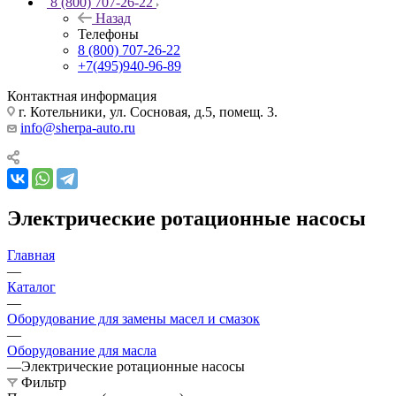
8 (800) 707-26-22
Назад
Телефоны
8 (800) 707-26-22
+7(495)940-96-89
Контактная информация
г. Котельники, ул. Сосновая, д.5, помещ. 3.
info@sherpa-auto.ru
Электрические ротационные насосы
Главная
—
Каталог
—
Оборудование для замены масел и смазок
—
Оборудование для масла
—
Электрические ротационные насосы
Фильтр