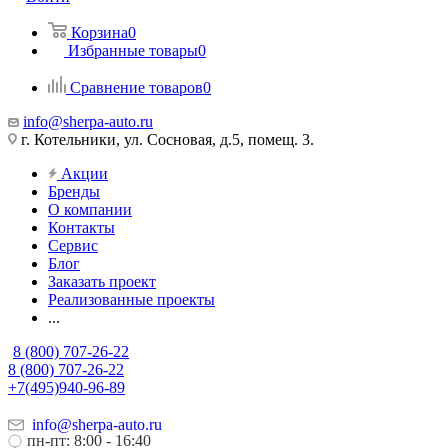
Корзина
0
Избранные товары
0
Сравнение товаров
0
info@sherpa-auto.ru
г. Котельники, ул. Сосновая, д.5, помещ. 3.
Акции
Бренды
О компании
Контакты
Сервис
Блог
Заказать проект
Реализованные проекты
...
8 (800) 707-26-22
8 (800) 707-26-22
+7(495)940-96-89
info@sherpa-auto.ru
пн-пт: 8:00 - 16:40