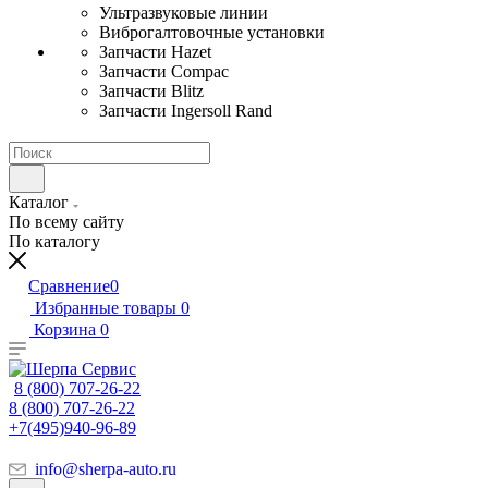
Ультразвуковые линии
Виброгалтовочные установки
Запчасти Hazet
Запчасти Compac
Запчасти Blitz
Запчасти Ingersoll Rand
Каталог
По всему сайту
По каталогу
Сравнение
0
Избранные товары
0
Корзина
0
8 (800) 707-26-22
8 (800) 707-26-22
+7(495)940-96-89
info@sherpa-auto.ru