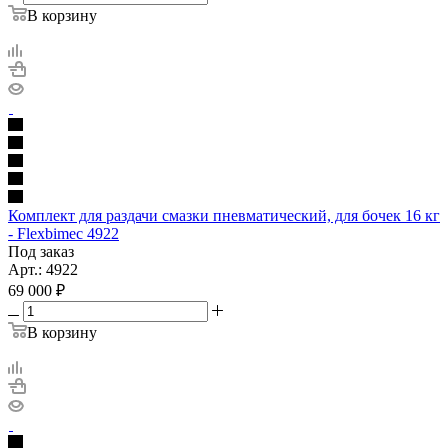
В корзину
Комплект для раздачи смазки пневматический, для бочек 16 кг
- Flexbimec 4922
Под заказ
Арт.: 4922
69 000
₽
В корзину