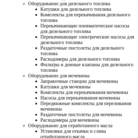
Оборудование для дизельного топлива
Катушки для дизельного топлива
Комплекты для перекачивания дизельного
топлива
Перекачивающие пневматические насосы
для дизельного топлива
Перекачивающие электрические насосы для
дизельного топлива
Раздаточные пистолеты для дизельного
топлива
Расходомеры для дизельного топлива
Фильтры и донные клапаны для дизельного
топлива
Оборудование для мочевины
Заправочные станции для мочевины
Катушки для мочевины
Комплекты для перекачивания мочевины
Насосы для перекачивания мочевины
Передвижные комплекты для переливания
мочевины
Раздаточные пистолеты для мочевины
Расходомеры для мочевины
Оборудование для отработанного масла
Установки для откачки и слива
отработанного масла