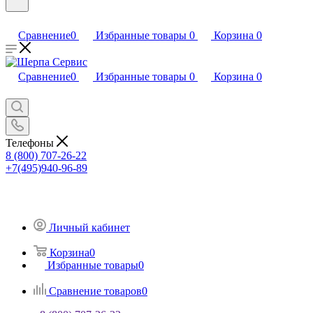
Сравнение
0
Избранные товары
0
Корзина
0
Сравнение
0
Избранные товары
0
Корзина
0
Телефоны
8 (800) 707-26-22
+7(495)940-96-89
Личный кабинет
Корзина
0
Избранные товары
0
Сравнение товаров
0