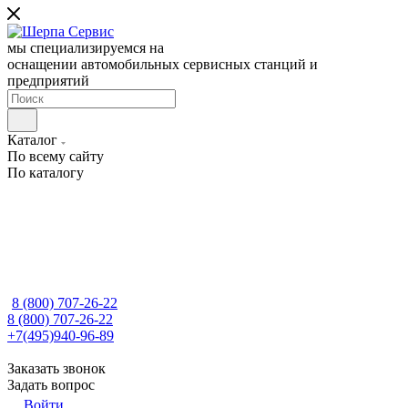
мы специализируемся на
оснащении автомобильных сервисных станций и
предприятий
Каталог
По всему сайту
По каталогу
8 (800) 707-26-22
8 (800) 707-26-22
+7(495)940-96-89
Заказать звонок
Задать вопрос
Войти