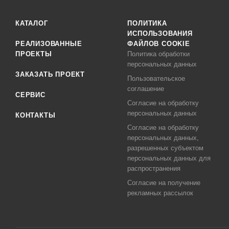
КАТАЛОГ
ПОЛИТИКА
ИСПОЛЬЗОВАНИЯ
РЕАЛИЗОВАННЫЕ
ФАЙЛОВ COOKIE
ПРОЕКТЫ
Политика обработки
персональных данных
ЗАКАЗАТЬ ПРОЕКТ
Пользовательское
соглашение
СЕРВИС
Согласие на обработку
персональных данных
КОНТАКТЫ
Согласие на обработку
персональных данных,
разрешенных субъектом
персональных данных для
распространения
Согласие на получение
рекламных рассылок