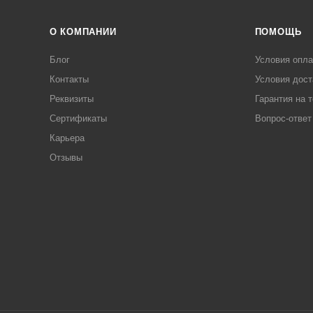
О КОМПАНИИ
ПОМОЩЬ
Блог
Условия опл
Контакты
Условия дост
Реквизиты
Гарантия на 
Сертификаты
Вопрос-ответ
Карьера
Отзывы