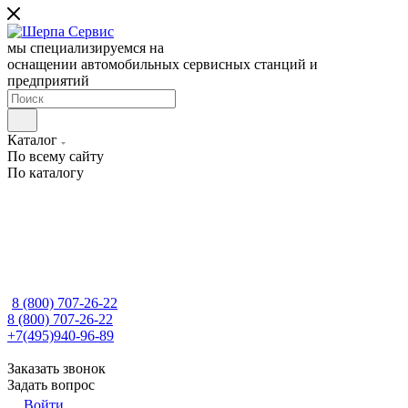
мы специализируемся на
оснащении автомобильных сервисных станций и
предприятий
Каталог
По всему сайту
По каталогу
8 (800) 707-26-22
8 (800) 707-26-22
+7(495)940-96-89
Заказать звонок
Задать вопрос
Войти