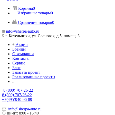
Корзина
0
Избранные товары
0
Сравнение товаров
0
info@sherpa-auto.ru
г. Котельники, ул. Сосновая, д.5, помещ. 3.
Акции
Бренды
О компании
Контакты
Сервис
Блог
Заказать проект
Реализованные проекты
...
8 (800) 707-26-22
8 (800) 707-26-22
+7(495)940-96-89
info@sherpa-auto.ru
пн-пт: 8:00 - 16:40