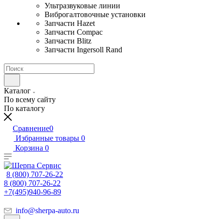
Ультразвуковые линии
Виброгалтовочные установки
Запчасти Hazet
Запчасти Compac
Запчасти Blitz
Запчасти Ingersoll Rand
Каталог
По всему сайту
По каталогу
Сравнение
0
Избранные товары
0
Корзина
0
8 (800) 707-26-22
8 (800) 707-26-22
+7(495)940-96-89
info@sherpa-auto.ru