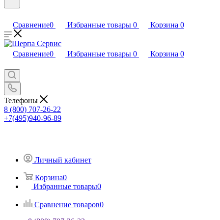
Сравнение
0
Избранные товары
0
Корзина
0
Сравнение
0
Избранные товары
0
Корзина
0
Телефоны
8 (800) 707-26-22
+7(495)940-96-89
Личный кабинет
Корзина
0
Избранные товары
0
Сравнение товаров
0