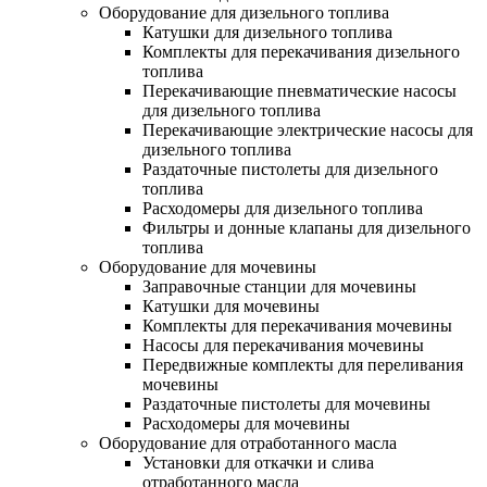
Оборудование для дизельного топлива
Катушки для дизельного топлива
Комплекты для перекачивания дизельного
топлива
Перекачивающие пневматические насосы
для дизельного топлива
Перекачивающие электрические насосы для
дизельного топлива
Раздаточные пистолеты для дизельного
топлива
Расходомеры для дизельного топлива
Фильтры и донные клапаны для дизельного
топлива
Оборудование для мочевины
Заправочные станции для мочевины
Катушки для мочевины
Комплекты для перекачивания мочевины
Насосы для перекачивания мочевины
Передвижные комплекты для переливания
мочевины
Раздаточные пистолеты для мочевины
Расходомеры для мочевины
Оборудование для отработанного масла
Установки для откачки и слива
отработанного масла