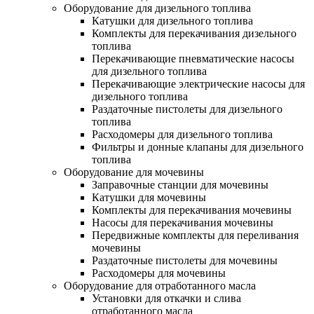
Оборудование для дизельного топлива
Катушки для дизельного топлива
Комплекты для перекачивания дизельного
топлива
Перекачивающие пневматические насосы
для дизельного топлива
Перекачивающие электрические насосы для
дизельного топлива
Раздаточные пистолеты для дизельного
топлива
Расходомеры для дизельного топлива
Фильтры и донные клапаны для дизельного
топлива
Оборудование для мочевины
Заправочные станции для мочевины
Катушки для мочевины
Комплекты для перекачивания мочевины
Насосы для перекачивания мочевины
Передвижные комплекты для переливания
мочевины
Раздаточные пистолеты для мочевины
Расходомеры для мочевины
Оборудование для отработанного масла
Установки для откачки и слива
отработанного масла