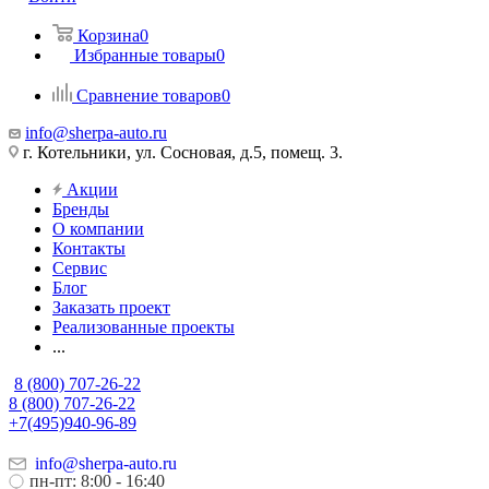
Корзина
0
Избранные товары
0
Сравнение товаров
0
info@sherpa-auto.ru
г. Котельники, ул. Сосновая, д.5, помещ. 3.
Акции
Бренды
О компании
Контакты
Сервис
Блог
Заказать проект
Реализованные проекты
...
8 (800) 707-26-22
8 (800) 707-26-22
+7(495)940-96-89
info@sherpa-auto.ru
пн-пт: 8:00 - 16:40