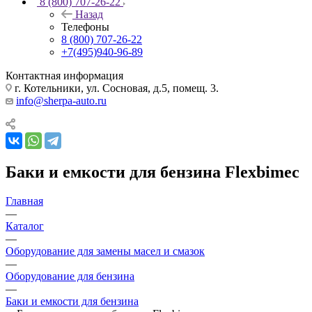
8 (800) 707-26-22
Назад
Телефоны
8 (800) 707-26-22
+7(495)940-96-89
Контактная информация
г. Котельники, ул. Сосновая, д.5, помещ. 3.
info@sherpa-auto.ru
Баки и емкости для бензина Flexbimec
Главная
—
Каталог
—
Оборудование для замены масел и смазок
—
Оборудование для бензина
—
Баки и емкости для бензина