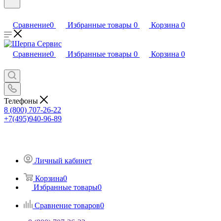
Сравнение
0
Избранные товары
0
Корзина
0
Сравнение
0
Избранные товары
0
Корзина
0
Телефоны
8 (800) 707-26-22
+7(495)940-96-89
Личный кабинет
Корзина
0
Избранные товары
0
Сравнение товаров
0