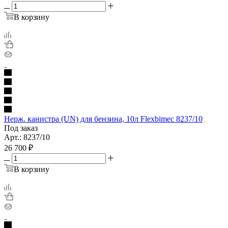
В корзину
Нерж. канистра (UN) для бензина, 10л Flexbimec 8237/10
Под заказ
Арт.: 8237/10
26 700
₽
В корзину