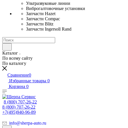
Ультразвуковые линии
Виброгалтовочные установки
Запчасти Hazet
Запчасти Compac
Запчасти Blitz
Запчасти Ingersoll Rand
Каталог
По всему сайту
По каталогу
Сравнение
0
Избранные товары
0
Корзина
0
8 (800) 707-26-22
8 (800) 707-26-22
+7(495)940-96-89
info@sherpa-auto.ru