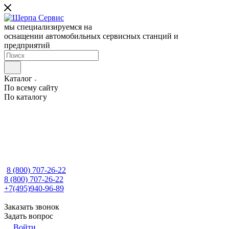
мы специализируемся на
оснащении автомобильных сервисных станций и
предприятий
Каталог
По всему сайту
По каталогу
8 (800) 707-26-22
8 (800) 707-26-22
+7(495)940-96-89
Заказать звонок
Задать вопрос
Войти