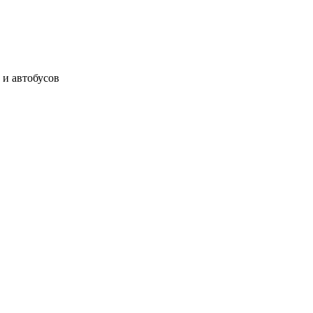
 и автобусов