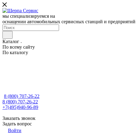
мы специализируемся на
оснащении автомобильных сервисных станций и предприятий
Каталог
По всему сайту
По каталогу
8 (800) 707-26-22
8 (800) 707-26-22
+7(495)940-96-89
Заказать звонок
Задать вопрос
Войти