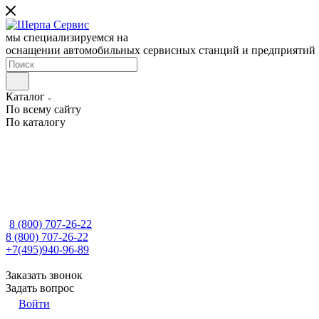
мы специализируемся на
оснащении автомобильных сервисных станций и предприятий
Каталог
По всему сайту
По каталогу
8 (800) 707-26-22
8 (800) 707-26-22
+7(495)940-96-89
Заказать звонок
Задать вопрос
Войти