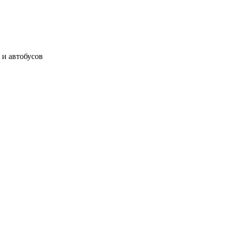
 и автобусов