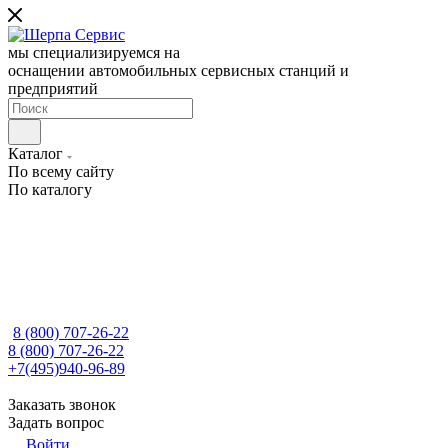
мы специализируемся на
оснащении автомобильных сервисных станций и
предприятий
Каталог
По всему сайту
По каталогу
8 (800) 707-26-22
8 (800) 707-26-22
+7(495)940-96-89
Заказать звонок
Задать вопрос
Войти