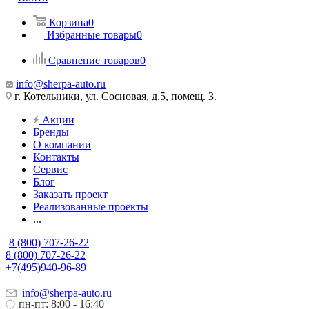
Корзина
0
Избранные товары
0
Сравнение товаров
0
info@sherpa-auto.ru
г. Котельники, ул. Сосновая, д.5, помещ. 3.
Акции
Бренды
О компании
Контакты
Сервис
Блог
Заказать проект
Реализованные проекты
...
8 (800) 707-26-22
8 (800) 707-26-22
+7(495)940-96-89
info@sherpa-auto.ru
пн-пт: 8:00 - 16:40