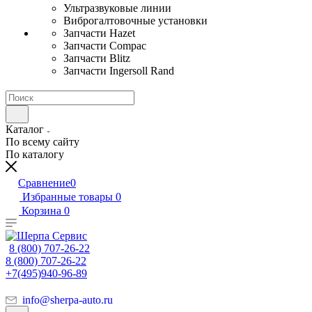
Ультразвуковые линии
Виброгалтовочные установки
Запчасти Hazet
Запчасти Compac
Запчасти Blitz
Запчасти Ingersoll Rand
Каталог
По всему сайту
По каталогу
Сравнение
0
Избранные товары
0
Корзина
0
8 (800) 707-26-22
8 (800) 707-26-22
+7(495)940-96-89
info@sherpa-auto.ru