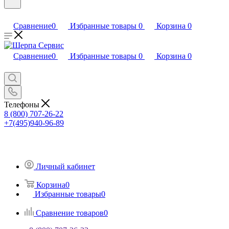
Сравнение
0
Избранные товары
0
Корзина
0
Сравнение
0
Избранные товары
0
Корзина
0
Телефоны
8 (800) 707-26-22
+7(495)940-96-89
Личный кабинет
Корзина
0
Избранные товары
0
Сравнение товаров
0