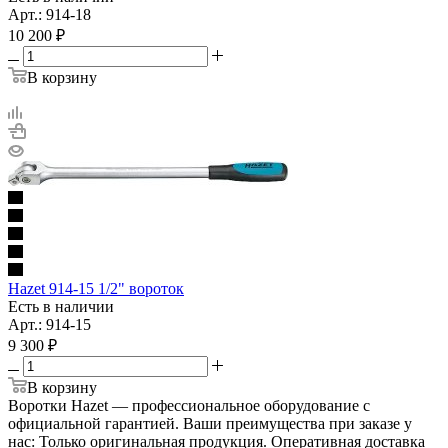
Арт.: 914-18
10 200
₽
В корзину
Hazet 914-15 1/2" вороток
Есть в наличии
Арт.: 914-15
9 300
₽
В корзину
Воротки Hazet — профессиональное оборудование с
официальной гарантией. Ваши преимущества при заказе у
нас: Только оригинальная продукция. Оперативная доставка