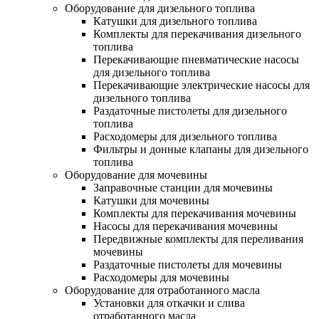
Оборудование для дизельного топлива
Катушки для дизельного топлива
Комплекты для перекачивания дизельного
топлива
Перекачивающие пневматические насосы
для дизельного топлива
Перекачивающие электрические насосы для
дизельного топлива
Раздаточные пистолеты для дизельного
топлива
Расходомеры для дизельного топлива
Фильтры и донные клапаны для дизельного
топлива
Оборудование для мочевины
Заправочные станции для мочевины
Катушки для мочевины
Комплекты для перекачивания мочевины
Насосы для перекачивания мочевины
Передвижные комплекты для переливания
мочевины
Раздаточные пистолеты для мочевины
Расходомеры для мочевины
Оборудование для отработанного масла
Установки для откачки и слива
отработанного масла