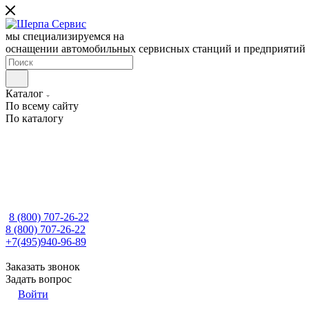
мы специализируемся на
оснащении автомобильных сервисных станций и предприятий
Каталог
По всему сайту
По каталогу
8 (800) 707-26-22
8 (800) 707-26-22
+7(495)940-96-89
Заказать звонок
Задать вопрос
Войти