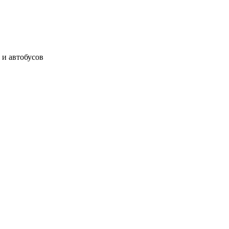
 и автобусов