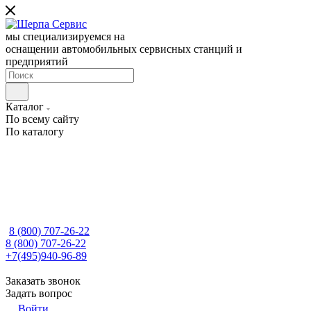
мы специализируемся на
оснащении автомобильных сервисных станций и
предприятий
Каталог
По всему сайту
По каталогу
8 (800) 707-26-22
8 (800) 707-26-22
+7(495)940-96-89
Заказать звонок
Задать вопрос
Войти