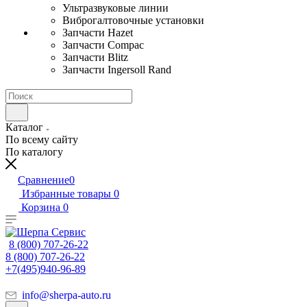
Ультразвуковые линии
Виброгалтовочные установки
Запчасти Hazet
Запчасти Compac
Запчасти Blitz
Запчасти Ingersoll Rand
Каталог
По всему сайту
По каталогу
Сравнение
0
Избранные товары
0
Корзина
0
8 (800) 707-26-22
8 (800) 707-26-22
+7(495)940-96-89
info@sherpa-auto.ru