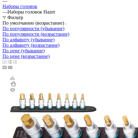
—
Наборы головок
—
Наборы головок Hazet
Фильтр
По умолчанию (возрастание)
По популярности (убывание)
По популярности (возрастание)
По алфавиту (убывание)
По алфавиту (возрастание)
По цене (убывание)
По цене (возрастание)