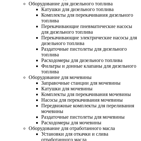
Оборудование для дизельного топлива
Катушки для дизельного топлива
Комплекты для перекачивания дизельного
топлива
Перекачивающие пневматические насосы
для дизельного топлива
Перекачивающие электрические насосы для
дизельного топлива
Раздаточные пистолеты для дизельного
топлива
Расходомеры для дизельного топлива
Фильтры и донные клапаны для дизельного
топлива
Оборудование для мочевины
Заправочные станции для мочевины
Катушки для мочевины
Комплекты для перекачивания мочевины
Насосы для перекачивания мочевины
Передвижные комплекты для переливания
мочевины
Раздаточные пистолеты для мочевины
Расходомеры для мочевины
Оборудование для отработанного масла
Установки для откачки и слива
отработанного масла