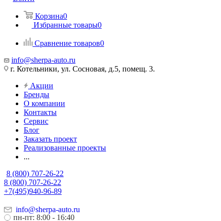
Корзина
0
Избранные товары
0
Сравнение товаров
0
info@sherpa-auto.ru
г. Котельники, ул. Сосновая, д.5, помещ. 3.
Акции
Бренды
О компании
Контакты
Сервис
Блог
Заказать проект
Реализованные проекты
...
8 (800) 707-26-22
8 (800) 707-26-22
+7(495)940-96-89
info@sherpa-auto.ru
пн-пт: 8:00 - 16:40