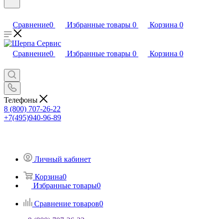
Сравнение
0
Избранные товары
0
Корзина
0
Сравнение
0
Избранные товары
0
Корзина
0
Телефоны
8 (800) 707-26-22
+7(495)940-96-89
Личный кабинет
Корзина
0
Избранные товары
0
Сравнение товаров
0