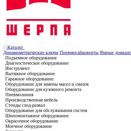
Каталог
Динамометрические ключи
Пневмогайковерты
Ямные домкра
Подъемное оборудование
Диагностическое оборудование
Инструмент
Вытяжное оборудование
Гаражное оборудование
Оборудование для замены масел и смазок
Оборудование для кузовного ремонта
Пневмолиния
Производственная мебель
Стенды сход-развал
Оборудование для обслуживания систем
Шиномонтажное оборудование
Окрасочное оборудование
Моечное оборудование