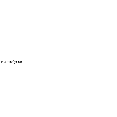
 и автобусов