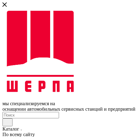
мы специализируемся на
оснащении автомобильных сервисных станций и предприятий
Каталог
По всему сайту