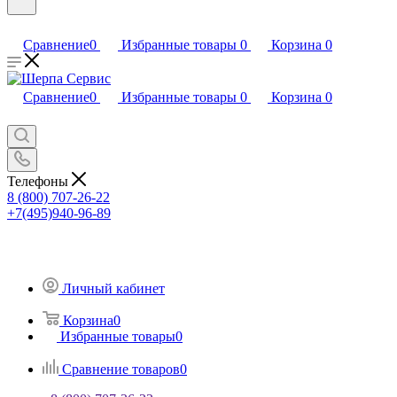
Сравнение
0
Избранные товары
0
Корзина
0
Сравнение
0
Избранные товары
0
Корзина
0
Телефоны
8 (800) 707-26-22
+7(495)940-96-89
Личный кабинет
Корзина
0
Избранные товары
0
Сравнение товаров
0