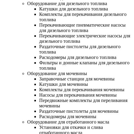
Оборудование для дизельного топлива
Катушки для дизельного топлива
Комплекты для перекачивания дизельного
топлива
Перекачивающие пневматические насосы
для дизельного топлива
Перекачивающие электрические насосы для
дизельного топлива
Раздаточные пистолеты для дизельного
топлива
Расходомеры для дизельного топлива
Фильтры и донные клапаны для дизельного
топлива
Оборудование для мочевины
Заправочные станции для мочевины
Катушки для мочевины
Комплекты для перекачивания мочевины
Насосы для перекачивания мочевины
Передвижные комплекты для переливания
мочевины
Раздаточные пистолеты для мочевины
Расходомеры для мочевины
Оборудование для отработанного масла
Установки для откачки и слива
отработанного масла