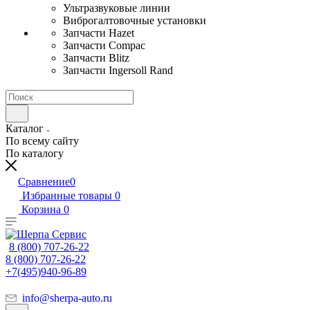
Ультразвуковые линии
Виброгалтовочные установки
Запчасти Hazet
Запчасти Compac
Запчасти Blitz
Запчасти Ingersoll Rand
Каталог
По всему сайту
По каталогу
Сравнение
0
Избранные товары
0
Корзина
0
8 (800) 707-26-22
8 (800) 707-26-22
+7(495)940-96-89
info@sherpa-auto.ru