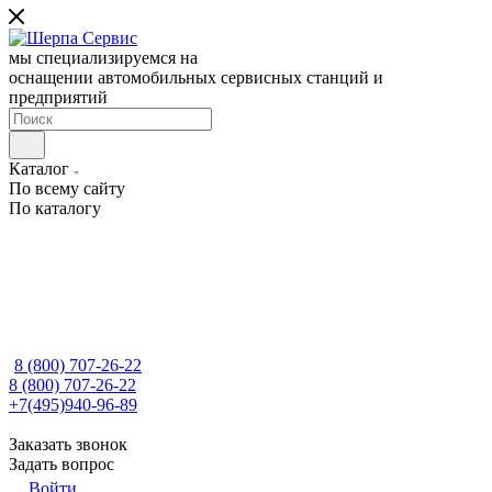
мы специализируемся на
оснащении автомобильных сервисных станций и
предприятий
Каталог
По всему сайту
По каталогу
8 (800) 707-26-22
8 (800) 707-26-22
+7(495)940-96-89
Заказать звонок
Задать вопрос
Войти