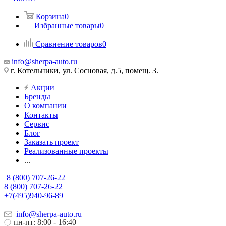
Корзина
0
Избранные товары
0
Сравнение товаров
0
info@sherpa-auto.ru
г. Котельники, ул. Сосновая, д.5, помещ. 3.
Акции
Бренды
О компании
Контакты
Сервис
Блог
Заказать проект
Реализованные проекты
...
8 (800) 707-26-22
8 (800) 707-26-22
+7(495)940-96-89
info@sherpa-auto.ru
пн-пт: 8:00 - 16:40