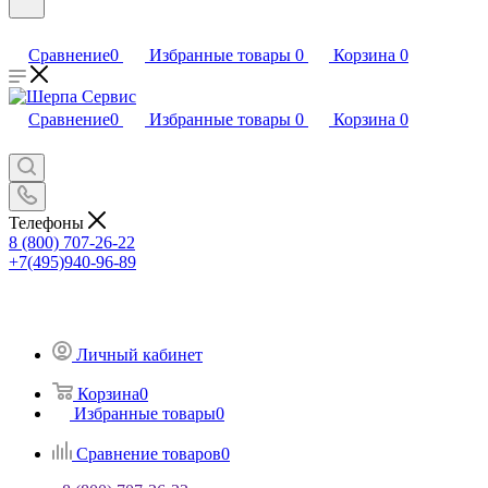
Сравнение
0
Избранные товары
0
Корзина
0
Сравнение
0
Избранные товары
0
Корзина
0
Телефоны
8 (800) 707-26-22
+7(495)940-96-89
Личный кабинет
Корзина
0
Избранные товары
0
Сравнение товаров
0