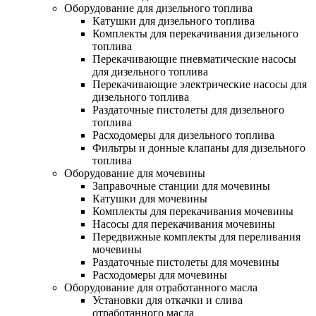
Оборудование для дизельного топлива
Катушки для дизельного топлива
Комплекты для перекачивания дизельного
топлива
Перекачивающие пневматические насосы
для дизельного топлива
Перекачивающие электрические насосы для
дизельного топлива
Раздаточные пистолеты для дизельного
топлива
Расходомеры для дизельного топлива
Фильтры и донные клапаны для дизельного
топлива
Оборудование для мочевины
Заправочные станции для мочевины
Катушки для мочевины
Комплекты для перекачивания мочевины
Насосы для перекачивания мочевины
Передвижные комплекты для переливания
мочевины
Раздаточные пистолеты для мочевины
Расходомеры для мочевины
Оборудование для отработанного масла
Установки для откачки и слива
отработанного масла