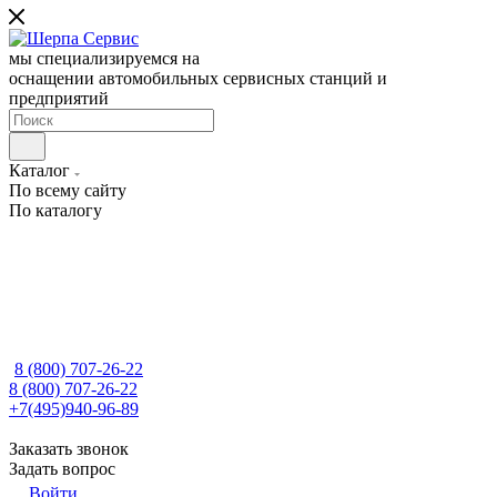
мы специализируемся на
оснащении автомобильных сервисных станций и
предприятий
Каталог
По всему сайту
По каталогу
8 (800) 707-26-22
8 (800) 707-26-22
+7(495)940-96-89
Заказать звонок
Задать вопрос
Войти