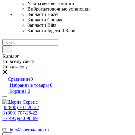
Ультразвуковые линии
Виброгалтовочные установки
Запчасти Hazet
Запчасти Compac
Запчасти Blitz
Запчасти Ingersoll Rand
Каталог
По всему сайту
По каталогу
Сравнение
0
Избранные товары
0
Корзина
0
8 (800) 707-26-22
8 (800) 707-26-22
+7(495)940-96-89
info@sherpa-auto.ru