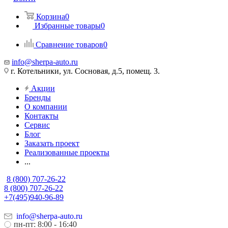
Корзина
0
Избранные товары
0
Сравнение товаров
0
info@sherpa-auto.ru
г. Котельники, ул. Сосновая, д.5, помещ. 3.
Акции
Бренды
О компании
Контакты
Сервис
Блог
Заказать проект
Реализованные проекты
...
8 (800) 707-26-22
8 (800) 707-26-22
+7(495)940-96-89
info@sherpa-auto.ru
пн-пт: 8:00 - 16:40